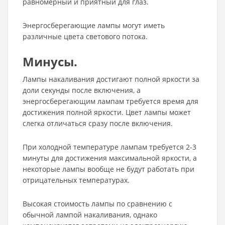
равномерный и приятный для глаз.
Энергосберегающие лампы могут иметь
различные цвета светового потока.
Минусы.
Лампы накаливания достигают полной яркости за
доли секунды после включения, а
энергосберегающим лампам требуется время для
достижения полной яркости. Цвет лампы может
слегка отличаться сразу после включения.
При холодной температуре лампам требуется 2-3
минуты для достижения максимальной яркости, а
некоторые лампы вообще не будут работать при
отрицательных температурах.
Высокая стоимость лампы по сравнению с
обычной лампой накаливания, однако