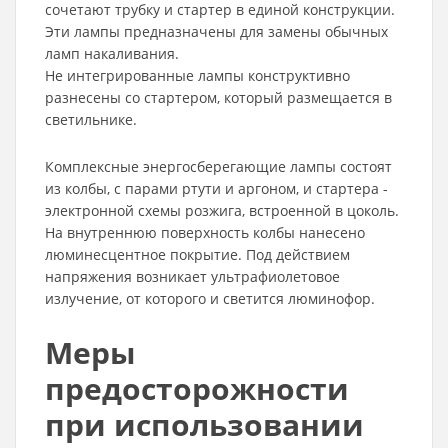
сочетают трубку и стартер в единой конструкции.
Эти лампы предназначены для замены обычных
ламп накаливания.
Не интегрированные лампы конструктивно
разнесены со стартером, который размещается в
светильнике.
Комплексные энергосберегающие лампы состоят
из колбы, с парами ртути и аргоном, и стартера -
электронной схемы розжига, встроенной в цоколь.
На внутреннюю поверхность колбы нанесено
люминесцентное покрытие. Под действием
напряжения возникает ультрафиолетовое
излучение, от которого и светится люминофор.
Меры
предосторожности
при использовании