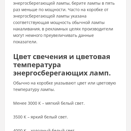
энергосберегающей лампы, берите лампы в пять
раз меньше по мощности. Часто на коробке от
энергосберегающей лампы указана
соответствующая мощность обычной лампы
накаливания, в рекламных целях производители
могут немного преувеличивать данные
показатели.
Цвет свечения и цветовая
температура
энергосберегающих ламп.
Обычно на коробке указывают цвет или цветовую
температуру лампы.
Менее 3000 К – мягкий белый свет.
3500 К – яркий белый свет.
4000 К – холодный белый свет.