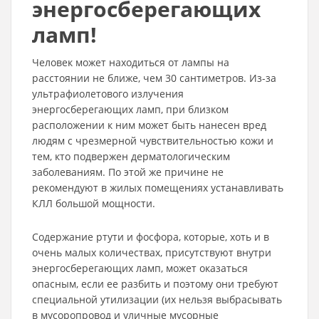
энергосберегающих
ламп!
Человек может находиться от лампы на
расстоянии не ближе, чем 30 сантиметров. Из-за
ультрафиолетового излучения
энергосберегающих ламп, при близком
расположении к ним может быть нанесен вред
людям с чрезмерной чувствительностью кожи и
тем, кто подвержен дерматологическим
заболеваниям. По этой же причине не
рекомендуют в жилых помещениях устанавливать
КЛЛ большой мощности.
Содержание ртути и фосфора, которые, хоть и в
очень малых количествах, присутствуют внутри
энергосберегающих ламп, может оказаться
опасным, если ее разбить и поэтому они требуют
специальной утилизации (их нельзя выбрасывать
в мусоропровод и уличные мусорные