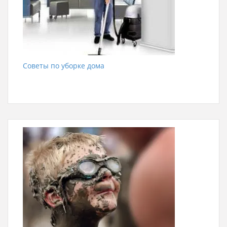
Советы по уборке дома