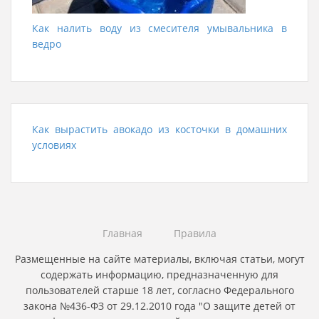
Как налить воду из смесителя умывальника в
ведро
Как вырастить авокадо из косточки в домашних
условиях
Главная
Правила
Размещенные на сайте материалы, включая статьи, могут
содержать информацию, предназначенную для
пользователей старше 18 лет, согласно Федерального
закона №436-ФЗ от 29.12.2010 года "О защите детей от