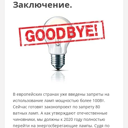
Заключение.
В европейских странах уже введены запреты на
использование ламп мощностью более 100Вт.
Сейчас готовят законопроект по запрету 80
ватных ламп. А как утверждают отечественные
чиновники, мы должны к 2020 году полностью
перейти на энергосберегающие лампы. Судя по