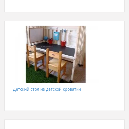
Детский стол из детской кроватки