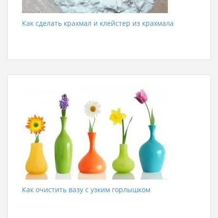
Как сделать крахмал и клейстер из крахмала
Как очистить вазу с узким горлышком