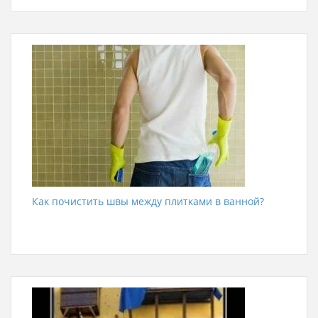
Как почистить швы между плитками в ванной?