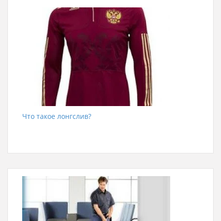
Что такое лонгслив?