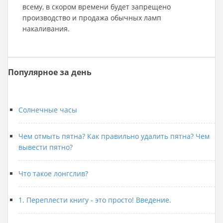
всему, в скором времени будет запрещено
производство и продажа обычных ламп
накаливания.
Популярное за день
Солнечные часы
Чем отмыть пятна? Как правильно удалить пятна? Чем
вывести пятно?
Что такое лонгслив?
1. Переплести книгу - это просто! Введение.