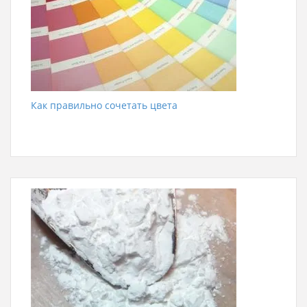
Как правильно сочетать цвета