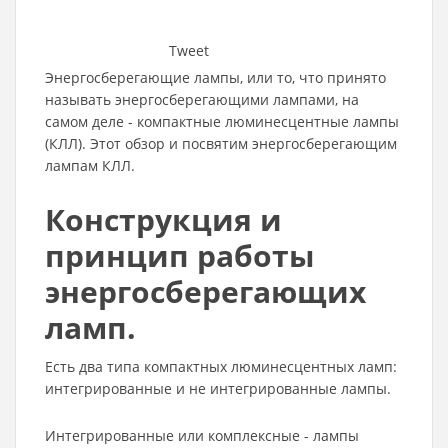
Tweet
Энергосберегающие лампы, или то, что принято
называть энергосберегающими лампами, на
самом деле - компактные люминесцентные лампы
(КЛЛ). Этот обзор и посвятим энергосберегающим
лампам КЛЛ.
Конструкция и
принцип работы
энергосберегающих
ламп.
Есть два типа компактных люминесцентных ламп:
интегрированные и не интегрированные лампы.
Интегрированные или комплексные - лампы