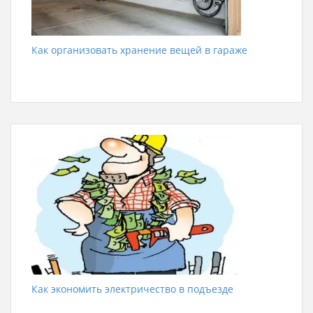
Как организовать хранение вещей в гараже
Как экономить электричество в подъезде