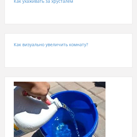
Как ухаживать за хрусталем
Как визуально увеличить комнату?