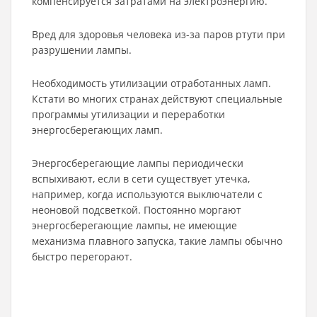
компенсируется затратами на электроэнергию.
Вред для здоровья человека из-за паров ртути при
разрушении лампы.
Необходимость утилизации отработанных ламп.
Кстати во многих странах действуют специальные
программы утилизации и переработки
энергосберегающих ламп.
Энергосберегающие лампы периодически
вспыхивают, если в сети существует утечка,
например, когда используются выключатели с
неоновой подсветкой. Постоянно моргают
энергосберегающие лампы, не имеющие
механизма плавного запуска, такие лампы обычно
быстро перегорают.