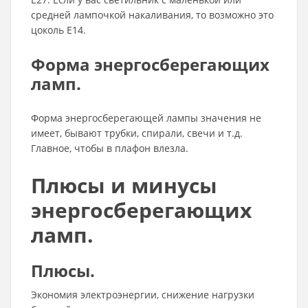
средней лампочкой накаливания, то возможно это
цоколь Е14.
Форма энергосберегающих
ламп.
Форма энергосберегающей лампы значения не
имеет, бывают трубки, спирали, свечи и т.д.
Главное, чтобы в плафон влезла.
Плюсы и минусы
энергосберегающих
ламп.
Плюсы.
Экономия электроэнергии, снижение нагрузки