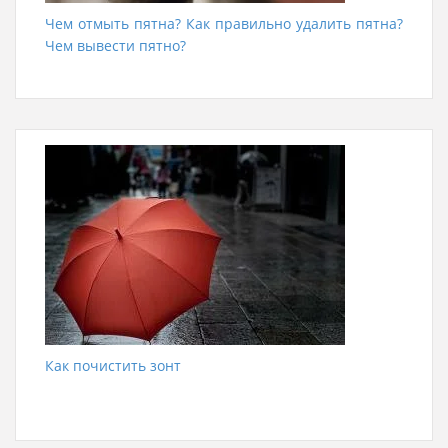
Чем отмыть пятна? Как правильно удалить пятна?
Чем вывести пятно?
Как почистить зонт