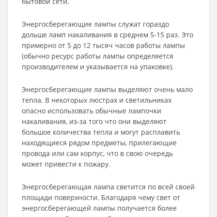
бытовой сети.
Энергосберегающие лампы служат гораздо
дольше ламп накаливания в среднем 5-15 раз. Это
примерно от 5 до 12 тысяч часов работы лампы
(обычно ресурс работы лампы определяется
производителем и указывается на упаковке).
Энергосберегающие лампы выделяют очень мало
тепла. В некоторых люстрах и светильниках
опасно использовать обычные лампочки
накаливания, из-за того что они выделяют
большое количества тепла и могут расплавить
находящиеся рядом предметы, прилегающие
провода или сам корпус, что в свою очередь
может привести к пожару.
Энергосберегающая лампа светится по всей своей
площади поверхности. Благодаря чему свет от
энергосберегающей лампы получается более