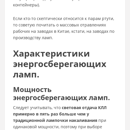
контейнеры).
Если кто-то скептически относится к парам ртути,
то советую почитать о массовых отравлениях
рабочих на заводах в Китае, кстати, на заводах по
производству ламп.
Характеристики
энергосберегающих
ламп.
Мощность
энергосберегающих ламп
.
Следует учитывать, что
световая отдача КЛЛ
примерно в пять раз больше чем у
традиционной лампочки накаливания
при
одинаковой мощности, поэтому при выборе