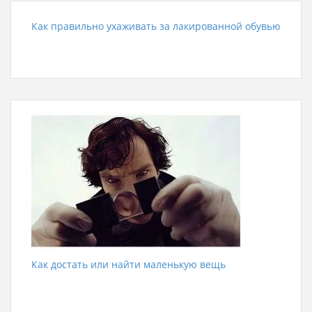
Как правильно ухаживать за лакированной обувью
Как достать или найти маленькую вещь