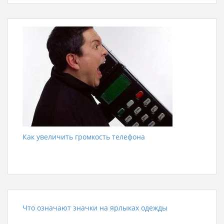
Как увеличить громкость телефона
Что означают значки на ярлыках одежды