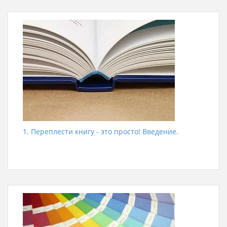
1. Переплести книгу - это просто! Введение.