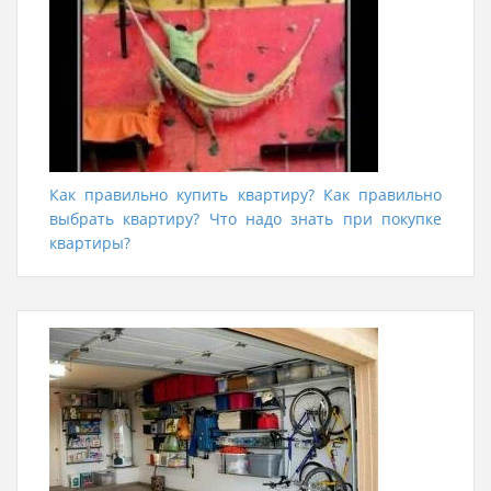
Как правильно купить квартиру? Как правильно
выбрать квартиру? Что надо знать при покупке
квартиры?