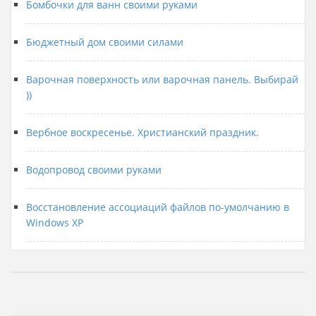
Бомбочки для ванн своими руками
Бюджетный дом своими силами
Варочная поверхность или варочная панель. Выбирай
))
Вербное воскресенье. Христианский праздник.
Водопровод своими руками
Восстановление ассоциаций файлов по-умолчанию в
Windows XP