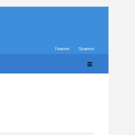
Главная
Правила