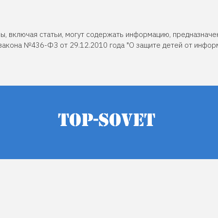
ы, включая статьи, могут содержать информацию, предназначе
закона №436-ФЗ от 29.12.2010 года "О защите детей от инфор