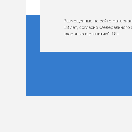
Размещенные на сайте материал
18 лет, согласно Федерального 
здоровью и развитию". 18+.