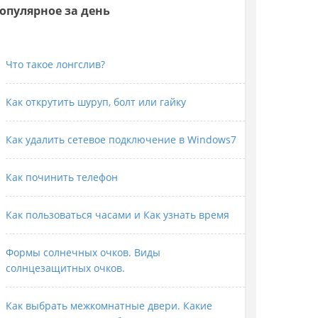
опулярное за день
Что такое лонгслив?
Как открутить шуруп, болт или гайку
Как удалить сетевое подключение в Windows7
Как починить телефон
Как пользоваться часами и Как узнать время
Формы солнечных очков. Виды
солнцезащитных очков.
Как выбрать межкомнатные двери. Какие