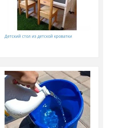
Детский стол из детской кроватки