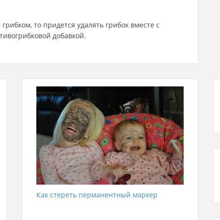
грибком, то придется удалять грибок вместе с
тивогрибковой добавкой.
Как стереть перманентный маркер