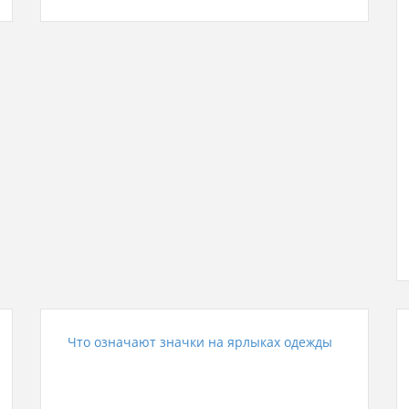
Что означают значки на ярлыках одежды