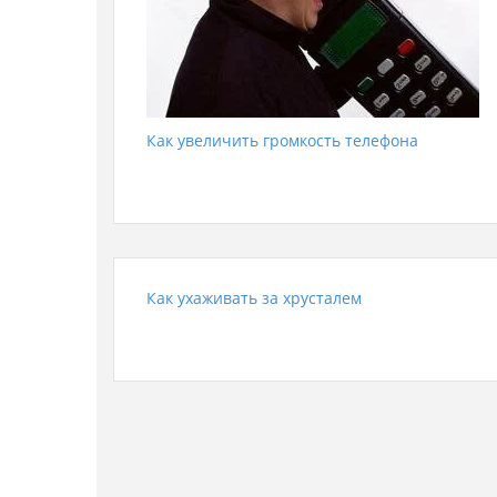
Как увеличить громкость телефона
Как ухаживать за хрусталем