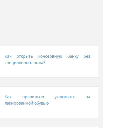
Как открыть консервную банку без
специального ножа?
Как правильно ухаживать за
лакированной обувью