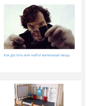
Как достать или найти маленькую вещь