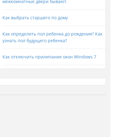
межкомнатные двери бывают.
Как выбрать старшего по дому
Как определить пол ребенка до рождения? Как
узнать пол будущего ребенка?
Как отключить прилипание окон Windows 7