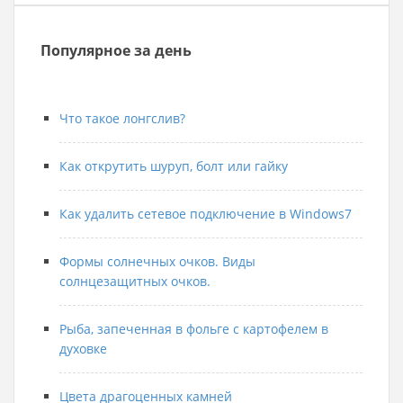
Популярное за день
Что такое лонгслив?
Как открутить шуруп, болт или гайку
Как удалить сетевое подключение в Windows7
Формы солнечных очков. Виды
солнцезащитных очков.
Рыба, запеченная в фольге с картофелем в
духовке
Цвета драгоценных камней