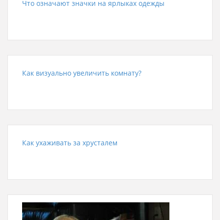
Что означают значки на ярлыках одежды
Как визуально увеличить комнату?
Как ухаживать за хрусталем