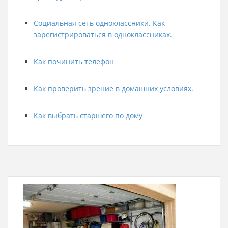
Социальная сеть одноклассники. Как
зарегистрироваться в одноклассниках.
Как починить телефон
Как проверить зрение в домашних условиях.
Как выбрать старшего по дому