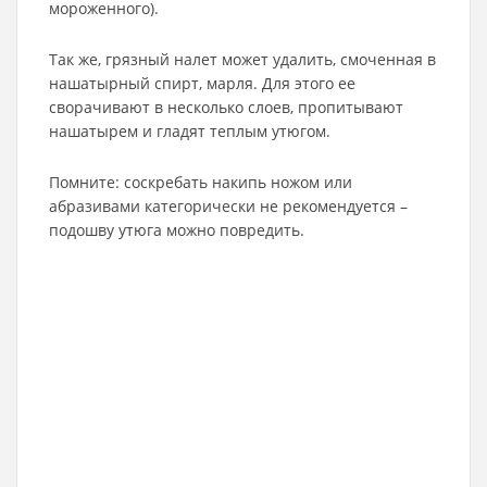
мороженного).
Так же, грязный налет может удалить, смоченная в
нашатырный спирт, марля. Для этого ее
сворачивают в несколько слоев, пропитывают
нашатырем и гладят теплым утюгом.
Помните: соскребать накипь ножом или
абразивами категорически не рекомендуется –
подошву утюга можно повредить.