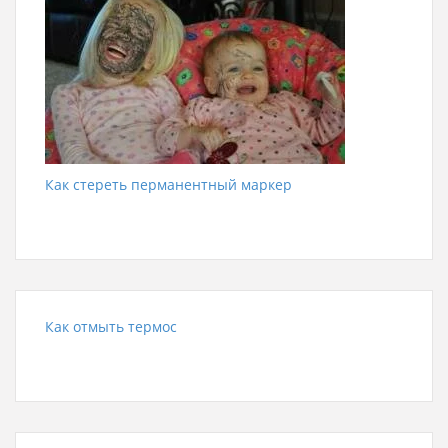
Как стереть перманентный маркер
Как отмыть термос