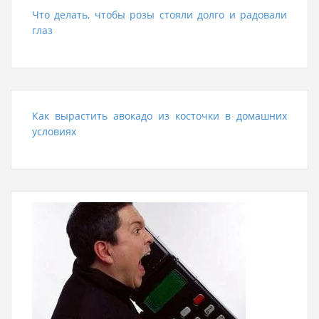
Что делать, чтобы розы стояли долго и радовали
глаз
Как вырастить авокадо из косточки в домашних
условиях