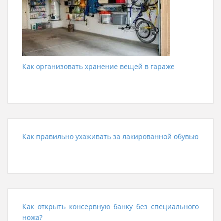
Как организовать хранение вещей в гараже
Как правильно ухаживать за лакированной обувью
Как открыть консервную банку без специального
ножа?