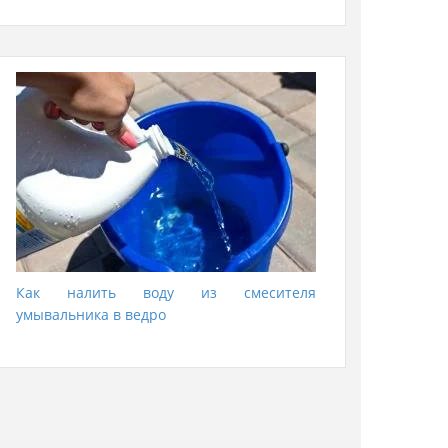
Как налить воду из смесителя
умывальника в ведро