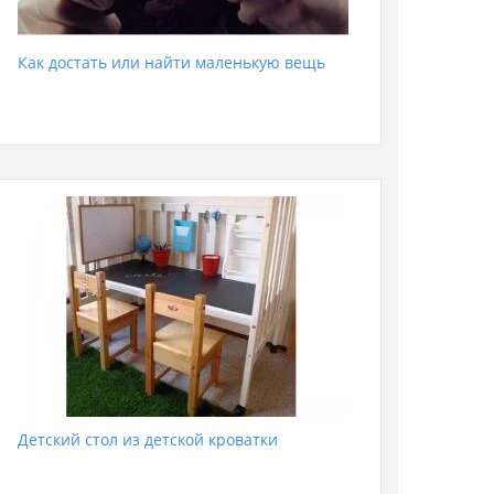
Как достать или найти маленькую вещь
Детский стол из детской кроватки