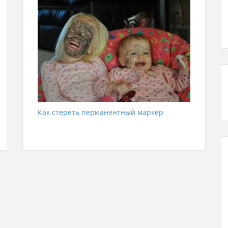
Как стереть перманентный маркер