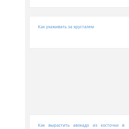
Как ухаживать за хрусталем
Как вырастить авокадо из косточки в