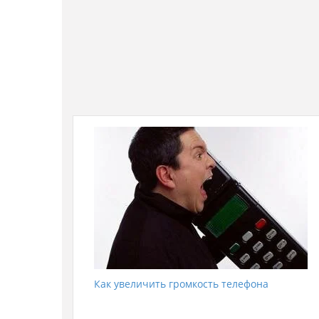
Как увеличить громкость телефона