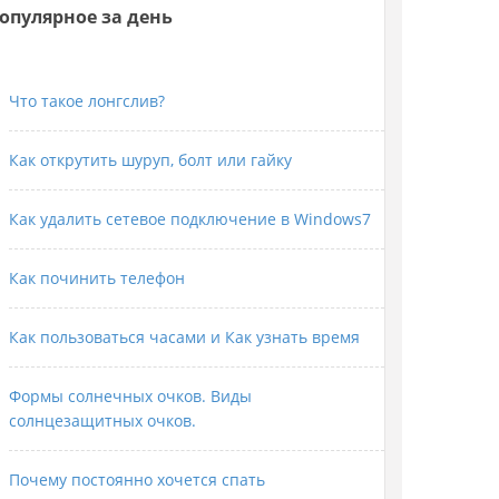
опулярное за день
Что такое лонгслив?
Как открутить шуруп, болт или гайку
Как удалить сетевое подключение в Windows7
Как починить телефон
Как пользоваться часами и Как узнать время
Формы солнечных очков. Виды
солнцезащитных очков.
Почему постоянно хочется спать