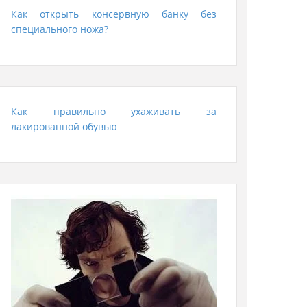
Как открыть консервную банку без
специального ножа?
Как правильно ухаживать за
лакированной обувью