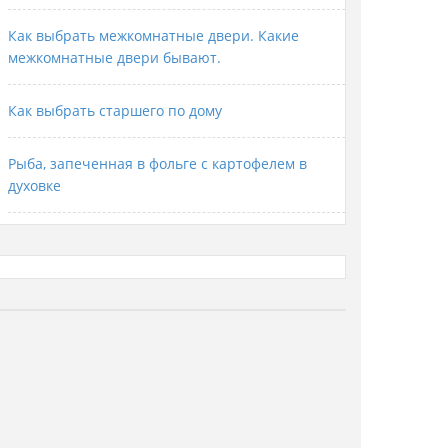
Как выбрать межкомнатные двери. Какие
межкомнатные двери бывают.
Как выбрать старшего по дому
Рыба, запеченная в фольге с картофелем в
духовке