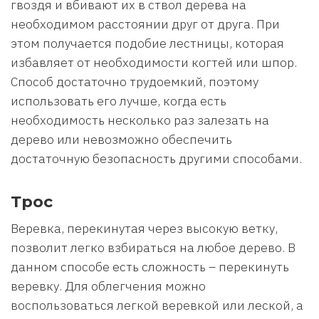
гвоздя и вбивают их в ствол дерева на
необходимом расстоянии друг от друга. При
этом получается подобие лестницы, которая
избавляет от необходимости когтей или шпор.
Способ достаточно трудоемкий, поэтому
использовать его лучше, когда есть
необходимость несколько раз залезать на
дерево или невозможно обеспечить
достаточную безопасность другими способами.
Трос
Веревка, перекинутая через высокую ветку,
позволит легко взбираться на любое дерево. В
данном способе есть сложность – перекинуть
веревку. Для облегчения можно
воспользоваться легкой веревкой или леской, а