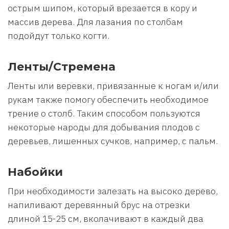
острым шипом, который врезается в кору и
массив дерева. Для лазания по столбам
подойдут только когти.
Ленты/Стремена
Ленты или веревки, привязанные к ногам и/или
рукам также помогу обеспечить необходимое
трение о столб. Таким способом пользуются
некоторые народы для добывания плодов с
деревьев, лишенных сучков, например, с пальм.
Набойки
При необходимости залезать на высоко дерево,
напиливают деревянный брус на отрезки
длиной 15-25 см, вколачивают в каждый два