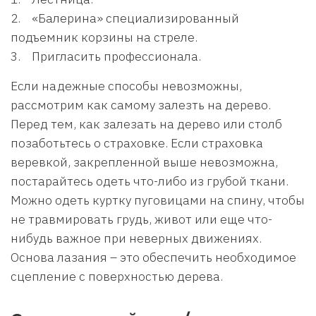
2. «Балерина» специализированный
подъемник корзины на стреле.
3. Пригласить профессионала.
Если надежные способы невозможны,
рассмотрим как самому залезть на дерево.
Перед тем, как залезать на дерево или столб
позаботьтесь о страховке. Если страховка
веревкой, закрепленной выше невозможна,
постарайтесь одеть что-либо из грубой ткани.
Можно одеть куртку пуговицами на спину, чтобы
не травмировать грудь, живот или еще что-
нибудь важное при неверных движениях.
Основа лазания – это обеспечить необходимое
сцепление с поверхностью дерева.