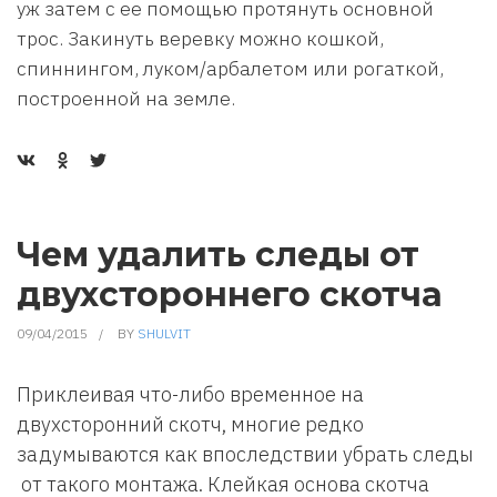
уж затем с ее помощью протянуть основной
трос. Закинуть веревку можно кошкой,
спиннингом, луком/арбалетом или рогаткой,
построенной на земле.
Чем удалить следы от
двухстороннего скотча
09/04/2015
BY
SHULVIT
Приклеивая что-либо временное на
двухсторонний скотч, многие редко
задумываются как впоследствии убрать следы
от такого монтажа. Клейкая основа скотча