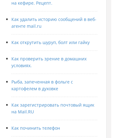
на кефире. Рецепт.
Как удалить историю сообщений в веб-
агенте mail.ru
Как открутить шуруп, болт или гайку
Как проверить зрение в домашних
условиях.
Рыба, запеченная в фольге с
картофелем в духовке
Как зарегистрировать почтовый ящик
на Mail.RU
Как починить телефон