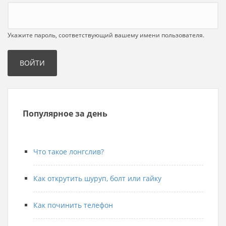
Укажите пароль, соответствующий вашему имени пользователя.
Популярное за день
Что такое лонгслив?
Как открутить шуруп, болт или гайку
Как починить телефон