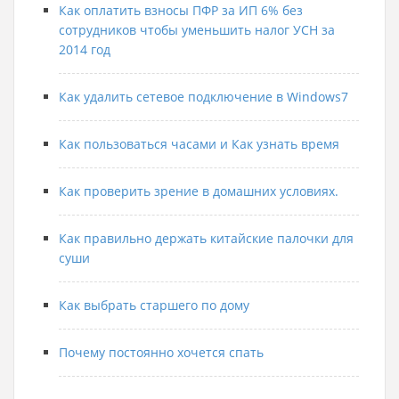
Как оплатить взносы ПФР за ИП 6% без
сотрудников чтобы уменьшить налог УСН за
2014 год
Как удалить сетевое подключение в Windows7
Как пользоваться часами и Как узнать время
Как проверить зрение в домашних условиях.
Как правильно держать китайские палочки для
суши
Как выбрать старшего по дому
Почему постоянно хочется спать