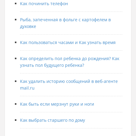
Как починить телефон
Рыба, запеченная в фольге с картофелем в
духовке
Как пользоваться часами и Как узнать время
Как определить пол ребенка до рождения? Как
узнать пол будущего ребенка?
Как удалить историю сообщений в веб-агенте
mail.ru
Как быть если мерзнут руки и ноги
Как выбрать старшего по дому