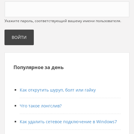
Укажите пароль, соответствующий вашему имени пользователя.
Популярное за день
Как открутить шуруп, болт или гайку
Что такое лонгслив?
Как удалить сетевое подключение в Windows7