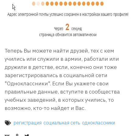
Теперь Вы можете найти друзей, тех с кем
учились или служили в армии, работали или
дружили в детстве, если, конечно они тоже
зарегистрировались в социальной сети
"Одноклассники". Если Вы укажете свои
правильные данные, вступите в сообщества
учебных заведений, в которых учились, то
возможно, кто-то найдет и Вас.
регистрация
социальная сеть
одноклассники