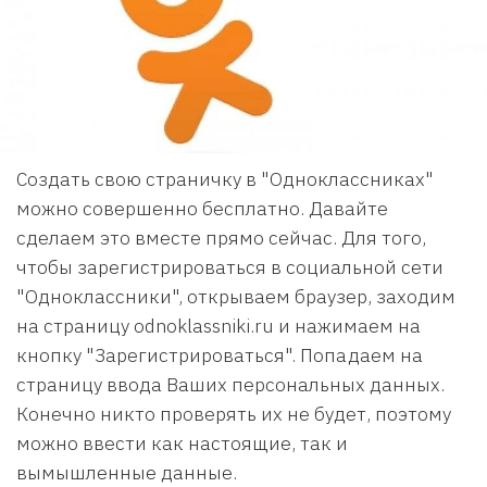
Создать свою страничку в "Одноклассниках"
можно совершенно бесплатно. Давайте
сделаем это вместе прямо сейчас. Для того,
чтобы зарегистрироваться в социальной сети
"Одноклассники", открываем браузер, заходим
на страницу odnoklassniki.ru и нажимаем на
кнопку "Зарегистрироваться". Попадаем на
страницу ввода Ваших персональных данных.
Конечно никто проверять их не будет, поэтому
можно ввести как настоящие, так и
вымышленные данные.