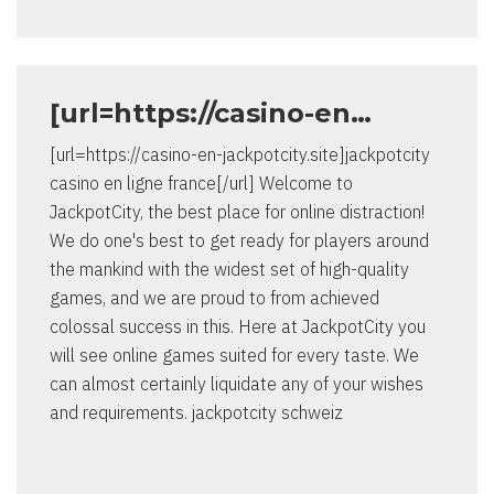
[url=https://casino-en…
[url=https://casino-en-jackpotcity.site]jackpotcity
casino en ligne france[/url] Welcome to
JackpotCity, the best place for online distraction!
We do one's best to get ready for players around
the mankind with the widest set of high-quality
games, and we are proud to from achieved
colossal success in this. Here at JackpotCity you
will see online games suited for every taste. We
can almost certainly liquidate any of your wishes
and requirements. jackpotcity schweiz