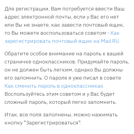
Для регистрации, Вам потребуется ввести Ваш
адрес электронной почты, если у Вас его нет
или Вы не знаете, как завести почтовый ящик,
то Вы можете воспользоваться советом -
Как
зарегистрировать почтовый ящик на Mail.RU
.
Обратите особое внимание на пароль к вашей
страничке одноклассников. Придумайте пароль,
он не должен быть легким, однако Вы должны
его запомнить. О пароле я уже писал в совете
Как сменить пароль в одноклассниках.
Воспользуйтесь этим советом и у Вас будет
сложный пароль, который легко запомнить.
Итак, все поля заполнены, можно нажимать
кнопку "Зарегистрироваться".