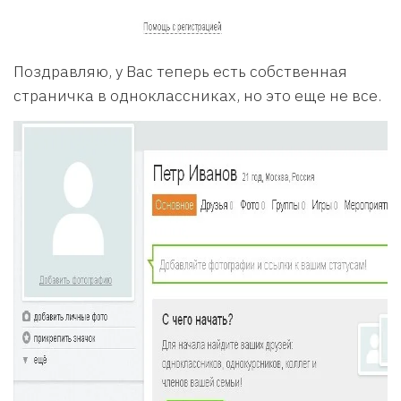
Поздравляю, у Вас теперь есть собственная
страничка в одноклассниках, но это еще не все.