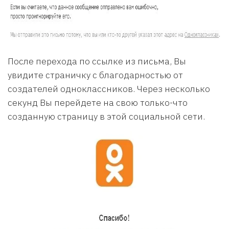
После перехода по ссылке из письма, Вы
увидите страничку с благодарностью от
создателей одноклассников. Через несколько
секунд Вы перейдете на свою только-что
созданную страницу в этой социальной сети.