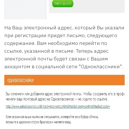
На Ваш электронный адрес, который Вы указали
при регистрации придет письмо, следующего
содержания. Вам необходимо перейти по
ссылке, указанной в письме. Теперь адрес
электронной почты будет связан с Вашим
аккаунтом в социальной сети "Одноклассники".