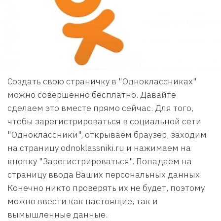
Создать свою страничку в "Одноклассниках"
можно совершенно бесплатно. Давайте
сделаем это вместе прямо сейчас. Для того,
чтобы зарегистрироваться в социальной сети
"Одноклассники", открываем браузер, заходим
на страницу odnoklassniki.ru и нажимаем на
кнопку "Зарегистрироваться". Попадаем на
страницу ввода Ваших персональных данных.
Конечно никто проверять их не будет, поэтому
можно ввести как настоящие, так и
вымышленные данные.