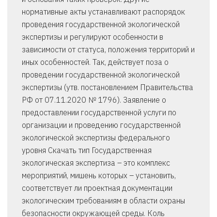
нормативные акты устанавливают распорядок
проведения государственной экологической
экспертизы и регулируют особенности в
зависимости от статуса, положения территорий и
иных особенностей. Так, действует поза о
проведении государственной экологической
экспертизы (утв. постановлением Правительства
РФ от 07.11.2020 № 1796). Заявление о
предоставлении государственной услуги по
организации и проведению государственной
экологической экспертизы федерального
уровня Скачать тип Государственная
экологическая экспертиза – это комплекс
мероприятий, мишень которых – установить,
соответствует ли проектная документации
экологическим требованиям в области охраны
безопасности окружающей среды. Коль