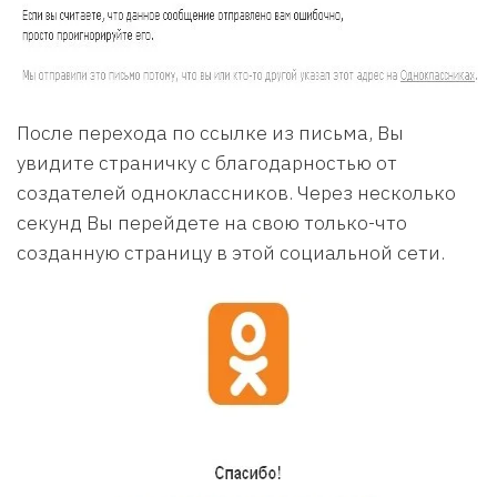
После перехода по ссылке из письма, Вы
увидите страничку с благодарностью от
создателей одноклассников. Через несколько
секунд Вы перейдете на свою только-что
созданную страницу в этой социальной сети.