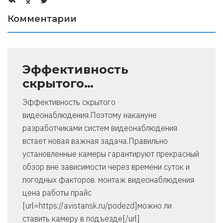
Комментарии
Эффективность
скрытого…
Эффективность скрытого
видеонаблюдения.Поэтому накануне
разработчиками систем видеонаблюдения
встает новая важная задача.Правильно
установленные камеры гарантируют прекрасный
обзор вне зависимости через времени суток и
погодных факторов. монтаж видеонаблюдения
цена работы прайс
[url=https://avistansk.ru/podezd]можно ли
ставить камеру в подъезде[/url]