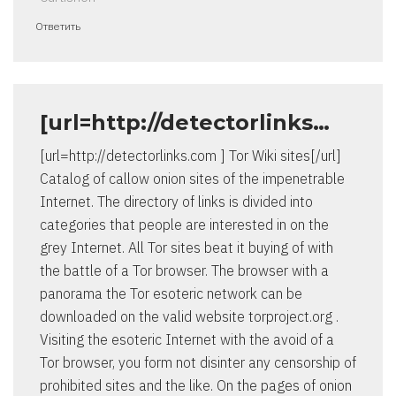
Ответить
[url=http://detectorlinks…
[url=http://detectorlinks.com ] Tor Wiki sites[/url]
Catalog of callow onion sites of the impenetrable
Internet. The directory of links is divided into
categories that people are interested in on the
grey Internet. All Tor sites beat it buying of with
the battle of a Tor browser. The browser with a
panorama the Tor esoteric network can be
downloaded on the valid website torproject.org .
Visiting the esoteric Internet with the avoid of a
Tor browser, you form not disinter any censorship of
prohibited sites and the like. On the pages of onion