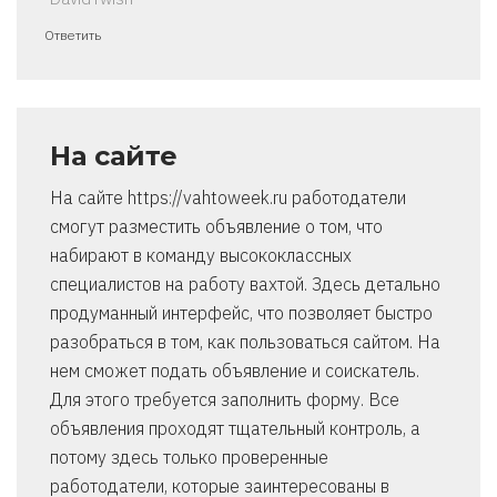
Ответить
На сайте
На сайте https://vahtoweek.ru работодатели
смогут разместить объявление о том, что
набирают в команду высококлассных
специалистов на работу вахтой. Здесь детально
продуманный интерфейс, что позволяет быстро
разобраться в том, как пользоваться сайтом. На
нем сможет подать объявление и соискатель.
Для этого требуется заполнить форму. Все
объявления проходят тщательный контроль, а
потому здесь только проверенные
работодатели, которые заинтересованы в