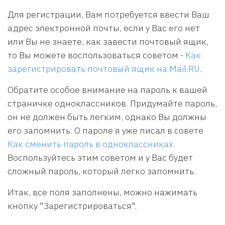
Для регистрации, Вам потребуется ввести Ваш
адрес электронной почты, если у Вас его нет
или Вы не знаете, как завести почтовый ящик,
то Вы можете воспользоваться советом -
Как
зарегистрировать почтовый ящик на Mail.RU
.
Обратите особое внимание на пароль к вашей
страничке одноклассников. Придумайте пароль,
он не должен быть легким, однако Вы должны
его запомнить. О пароле я уже писал в совете
Как сменить пароль в одноклассниках.
Воспользуйтесь этим советом и у Вас будет
сложный пароль, который легко запомнить.
Итак, все поля заполнены, можно нажимать
кнопку "Зарегистрироваться".