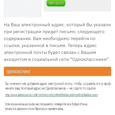
На Ваш электронный адрес, который Вы указали
при регистрации придет письмо, следующего
содержания. Вам необходимо перейти по
ссылке, указанной в письме. Теперь адрес
электронной почты будет связан с Вашим
аккаунтом в социальной сети "Одноклассники".