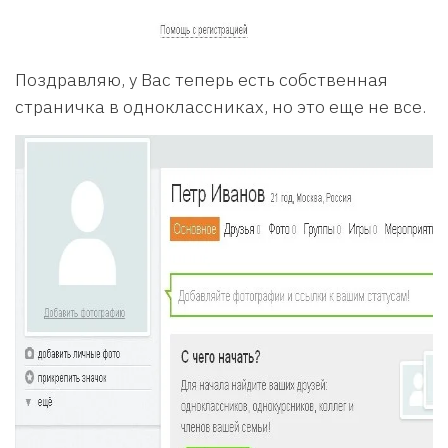
Поздравляю, у Вас теперь есть собственная
страничка в одноклассниках, но это еще не все.