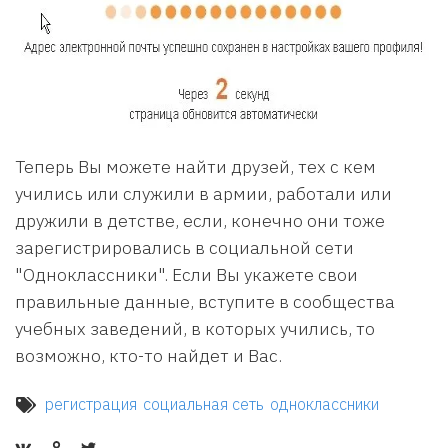
Теперь Вы можете найти друзей, тех с кем
учились или служили в армии, работали или
дружили в детстве, если, конечно они тоже
зарегистрировались в социальной сети
"Одноклассники". Если Вы укажете свои
правильные данные, вступите в сообщества
учебных заведений, в которых учились, то
возможно, кто-то найдет и Вас.
регистрация
социальная сеть
одноклассники