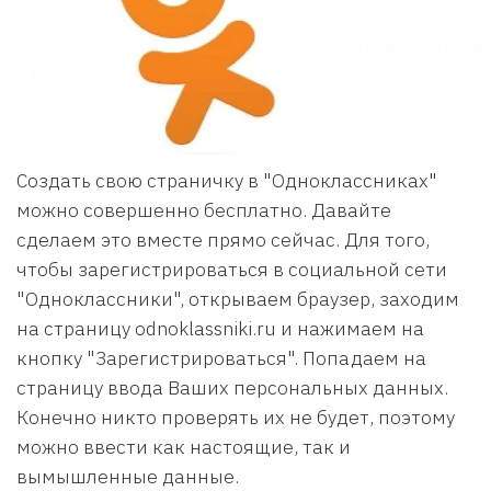
Создать свою страничку в "Одноклассниках"
можно совершенно бесплатно. Давайте
сделаем это вместе прямо сейчас. Для того,
чтобы зарегистрироваться в социальной сети
"Одноклассники", открываем браузер, заходим
на страницу odnoklassniki.ru и нажимаем на
кнопку "Зарегистрироваться". Попадаем на
страницу ввода Ваших персональных данных.
Конечно никто проверять их не будет, поэтому
можно ввести как настоящие, так и
вымышленные данные.