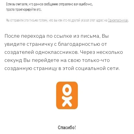
После перехода по ссылке из письма, Вы
увидите страничку с благодарностью от
создателей одноклассников. Через несколько
секунд Вы перейдете на свою только-что
созданную страницу в этой социальной сети.