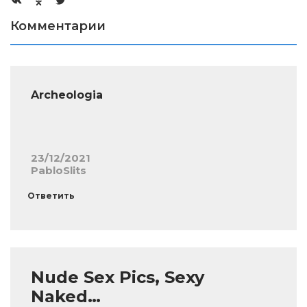
Комментарии
Archeologia
23/12/2021
PabloSlits
Ответить
Nude Sex Pics, Sexy
Naked…