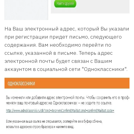
На Ваш электронный адрес, который Вы указали
при регистрации придет письмо, следующего
содержания. Вам необходимо перейти по
ссылке, указанной в письме. Теперь адрес
электронной почты будет связан с Вашим
аккаунтом в социальной сети "Одноклассники".