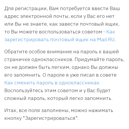
Для регистрации, Вам потребуется ввести Ваш
адрес электронной почты, если у Вас его нет
или Вы не знаете, как завести почтовый ящик,
то Вы можете воспользоваться советом -
Как
зарегистрировать почтовый ящик на Mail.RU
.
Обратите особое внимание на пароль к вашей
страничке одноклассников. Придумайте пароль,
он не должен быть легким, однако Вы должны
его запомнить. О пароле я уже писал в совете
Как сменить пароль в одноклассниках.
Воспользуйтесь этим советом и у Вас будет
сложный пароль, который легко запомнить.
Итак, все поля заполнены, можно нажимать
кнопку "Зарегистрироваться".