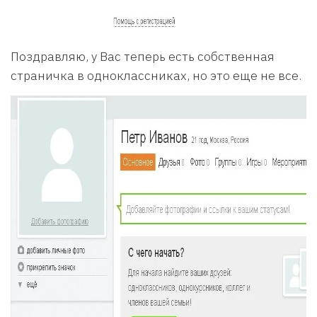
Поздравляю, у Вас теперь есть собственная
страничка в одноклассниках, но это еще не все.