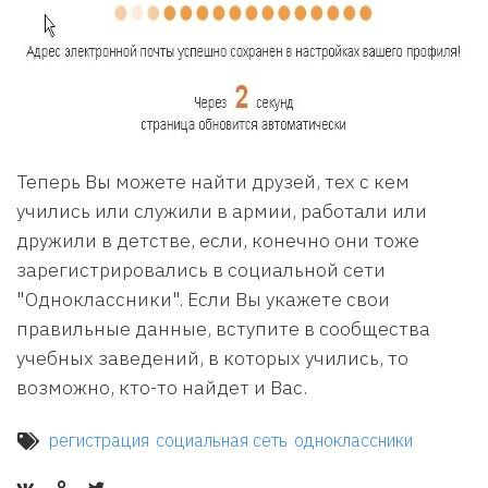
Теперь Вы можете найти друзей, тех с кем
учились или служили в армии, работали или
дружили в детстве, если, конечно они тоже
зарегистрировались в социальной сети
"Одноклассники". Если Вы укажете свои
правильные данные, вступите в сообщества
учебных заведений, в которых учились, то
возможно, кто-то найдет и Вас.
регистрация
социальная сеть
одноклассники