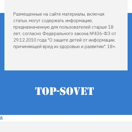
Размещенные на сайте материалы, включая
статьи, могут содержать информацию,
предназначенную для пользователей старше 18
лет, согласно Федерального закона №436-ФЗ от
29.12.2010 года "О защите детей от информации,
причиняющей вред их здоровью и развитию". 18+.