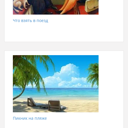
Что взять в поезд
Пикник на пляже