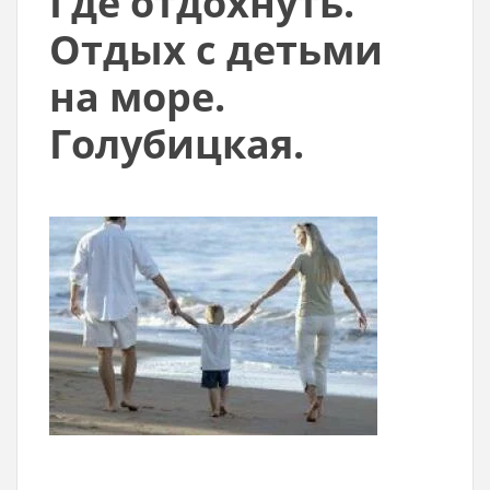
Где отдохнуть.
Отдых с детьми
на море.
Голубицкая.