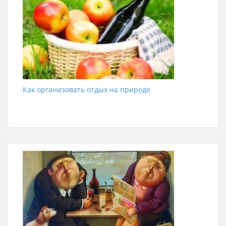
Как организовать отдых на природе