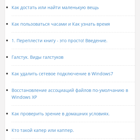
Как достать или найти маленькую вещь
Как пользоваться часами и Как узнать время
1. Переплести книгу - это просто! Введение.
Галстук. Виды галстуков
Как удалить сетевое подключение в Windows7
Восстановление ассоциаций файлов по-умолчанию в
Windows XP
Как проверить зрение в домашних условиях.
Кто такой капер или каппер.