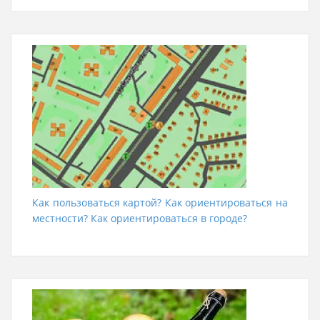
Как пользоваться картой? Как ориентироваться на
местности? Как ориентироваться в городе?