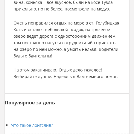
вина, коньяка – все вкусное, были на косе Тузла –
прикольно, но не более, посмотрели на медуз.
Очень понравился отдых на море в ст. Голубицкая.
Хоть и остался небольшой осадок, на грязевое
озеро ведет дорога с односторонним движением,
там постоянно пасутся сотрудники ибо приехать
на озеро по ней можно, а уехать нельзя. Водители
будьте бдительны!
На этом заканчиваю. Отдых дело тяжелое!
Выбирайте лучше. Надеюсь я Вам немного помог.
Популярное за день
Что такое лонгслив?