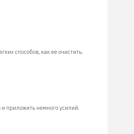
гких способов, как ее очистить.
 и приложить немного усилий.