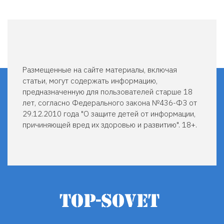
Размещенные на сайте материалы, включая
статьи, могут содержать информацию,
предназначенную для пользователей старше 18
лет, согласно Федерального закона №436-ФЗ от
29.12.2010 года "О защите детей от информации,
причиняющей вред их здоровью и развитию". 18+.