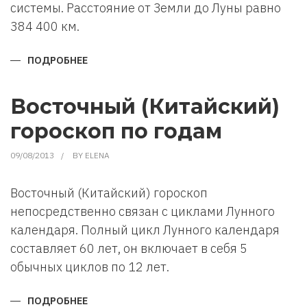
системы. Расстояние от Земли до Луны равно
384 400 км.
ПОДРОБНЕЕ
О
ЛУНА.
ОБЩЕЕ
СТРОЕНИЕ
Восточный (Китайский)
гороскоп по годам
09/08/2013
BY
ELENA
Восточный (Китайский) гороскоп
непосредственно связан с циклами Лунного
календаря. Полный цикл Лунного календаря
составляет 60 лет, он включает в себя 5
обычных циклов по 12 лет.
ПОДРОБНЕЕ
О