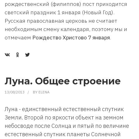
рождественский (филиппов) пост приходится
светский праздник 1 января (Новый Год).
Русская православная церковь не считает
необходимым смену календаря, поэтому мы и
отмечаем
Рождество Христово 7 января
.
Луна. Общее строение
13/08/2013
BY
ELENA
Луна - единственный естественный спутник
Земли. Второй по яркости объект на земном
небосводе после Солнца и пятый по величине
естественный спутник планеты Солнечной