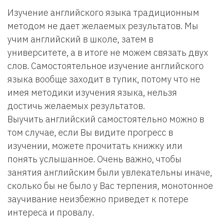
Изучение английского языка традиционным
методом не дает желаемых результатов. Мы
учим английский в школе, затем в
университете, а в итоге не можем связать двух
слов. Самостоятельное изучение английского
языка вообще заходит в тупик, потому что не
имея методики изучения языка, нельзя
достичь желаемых результатов.
Выучить английский самостоятельно можно в
том случае, если Вы видите прогресс в
изучении, можете прочитать книжку или
понять услышанное. Очень важно, чтобы
занятия английским были увлекательны иначе,
сколько бы не было у Вас терпения, монотонное
заучивание неизбежно приведет к потере
интереса и провалу.