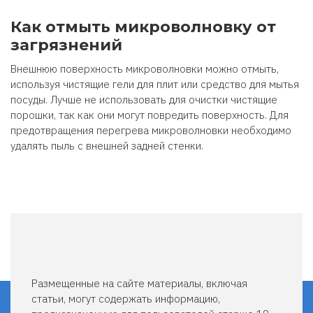
Как отмыть микроволновку от
загрязнений
Внешнюю поверхность микроволновки можно отмыть,
используя чистящие гели для плит или средство для мытья
посуды. Лучше не использовать для очистки чистящие
порошки, так как они могут повредить поверхность. Для
предотвращения перегрева микроволновки необходимо
удалять пыль с внешней задней стенки.
Размещенные на сайте материалы, включая
статьи, могут содержать информацию,