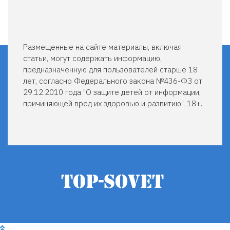
Размещенные на сайте материалы, включая
статьи, могут содержать информацию,
предназначенную для пользователей старше 18
лет, согласно Федерального закона №436-ФЗ от
29.12.2010 года "О защите детей от информации,
причиняющей вред их здоровью и развитию". 18+.