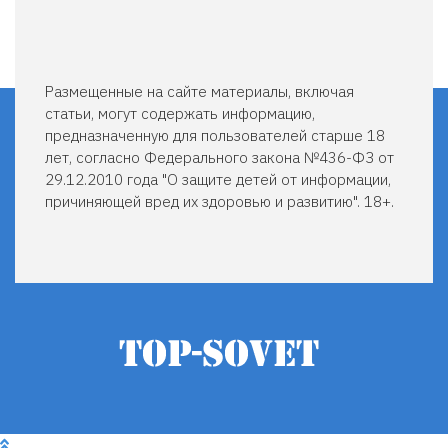
Размещенные на сайте материалы, включая
статьи, могут содержать информацию,
предназначенную для пользователей старше 18
лет, согласно Федерального закона №436-ФЗ от
29.12.2010 года "О защите детей от информации,
причиняющей вред их здоровью и развитию". 18+.