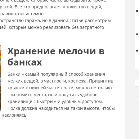
рской. Все это предполагает множество вещей,
правило, несистемно.
остранство гаража, но в данной статье рассмотрим
ей, которые можно реализовать без затратного
Хранение мелочи в
банках
Банки – самый популярный способ хранения
мелких вещей, в частности, крепежа. Привинтив
крышки к нижней части полки, можно не только
сэкономить место, но и получить удобное
хранилище с быстрым и удобным доступом.
Полка должна находиться на такой высоте, чтобы
 наклоняясь.