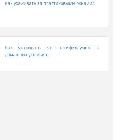
Как ухаживать за пластиковыми окнами?
Как ухаживать за спатифиллумом в
домашних условиях