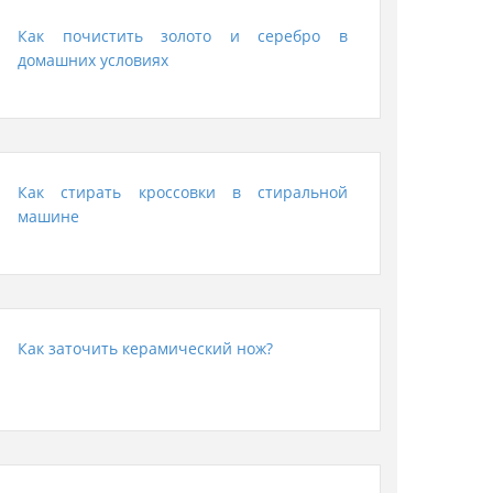
Как почистить золото и серебро в
домашних условиях
Как стирать кроссовки в стиральной
машине
Как заточить керамический нож?