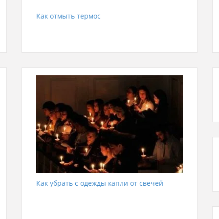
Как отмыть термос
Как убрать с одежды капли от свечей