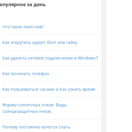
опулярное за день
Что такое лонгслив?
Как открутить шуруп, болт или гайку
Как удалить сетевое подключение в Windows7
Как починить телефон
Как пользоваться часами и Как узнать время
Формы солнечных очков. Виды
солнцезащитных очков.
Почему постоянно хочется спать