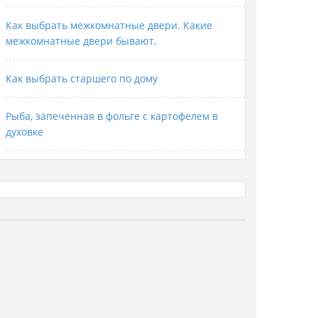
Как выбрать межкомнатные двери. Какие
межкомнатные двери бывают.
Как выбрать старшего по дому
Рыба, запеченная в фольге с картофелем в
духовке