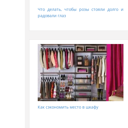
Что делать, чтобы розы стояли долго и
радовали глаз
Как сэкономить место в шкафу