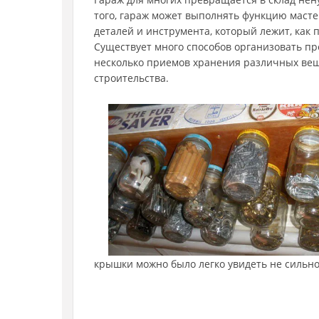
того, гараж может выполнять функцию масте
деталей и инструмента, который лежит, как 
Существует много способов организовать пр
несколько приемов хранения различных вещ
строительства.
крышки можно было легко увидеть не сильно