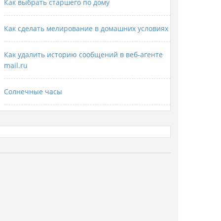
Как выбрать старшего по дому
Как сделать мелирование в домашних условиях
Как удалить историю сообщений в веб-агенте
mail.ru
Солнечные часы