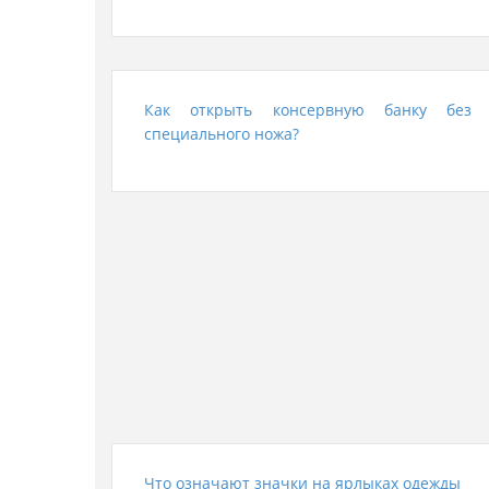
Как открыть консервную банку без
специального ножа?
Что означают значки на ярлыках одежды