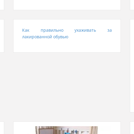
Как правильно ухаживать за
лакированной обувью