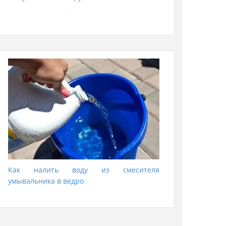
Как налить воду из смесителя
умывальника в ведро