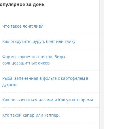
опулярное за день
Что такое лонгслив?
Как открутить шуруп, болт или гайку
Формы солнечных очков. Виды
солнцезащитных очков.
Рыба, запеченная в фольге с картофелем в
духовке
Как пользоваться часами и Как узнать время
Кто такой капер или каппер.