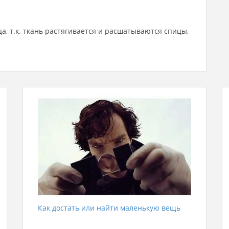
а, т.к. ткань растягивается и расшатываются спицы,
Как достать или найти маленькую вещь