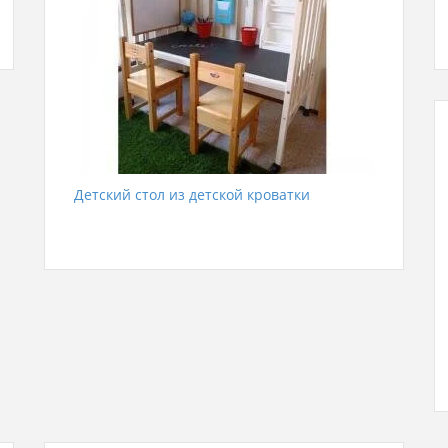
Детский стол из детской кроватки