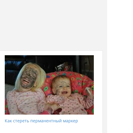
Как стереть перманентный маркер