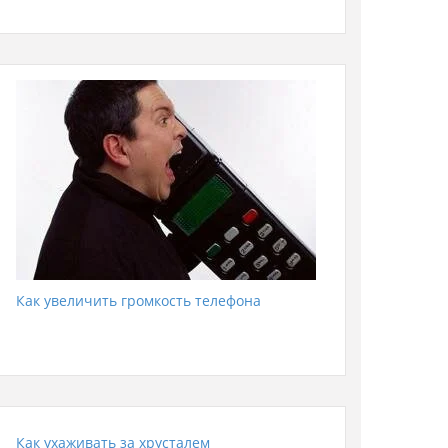
Как увеличить громкость телефона
Как ухаживать за хрусталем