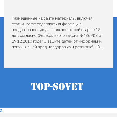
Размещенные на сайте материалы, включая
статьи, могут содержать информацию,
предназначенную для пользователей старше 18
лет, согласно Федерального закона №436-ФЗ от
29.12.2010 года "О защите детей от информации,
причиняющей вред их здоровью и развитию". 18+.