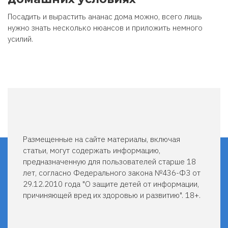
Посадить и вырастить ананас дома можно, всего лишь
нужно знать несколько нюансов и приложить немного
усилий.
Размещенные на сайте материалы, включая
статьи, могут содержать информацию,
предназначенную для пользователей старше 18
лет, согласно Федерального закона №436-ФЗ от
29.12.2010 года "О защите детей от информации,
причиняющей вред их здоровью и развитию". 18+.