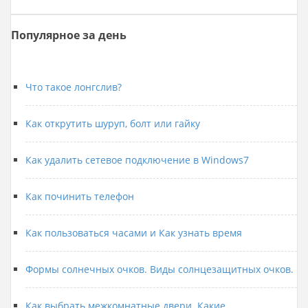
Популярное за день
Что такое лонгслив?
Как открутить шуруп, болт или гайку
Как удалить сетевое подключение в Windows7
Как починить телефон
Как пользоваться часами и Как узнать время
Формы солнечных очков. Виды солнцезащитных очков.
Как выбрать межкомнатные двери. Какие