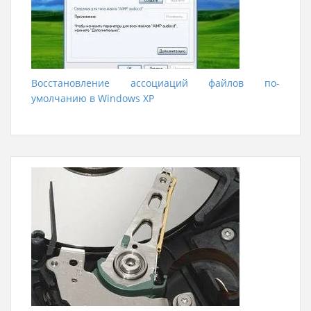
Восстановление ассоциаций файлов по-
умолчанию в Windows XP