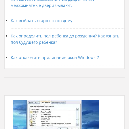
межкомнатные двери бывают.
Как выбрать старшего по дому
Как определить пол ребенка до рождения? Как узнать
пол будущего ребенка?
Как отключить прилипание окон Windows 7