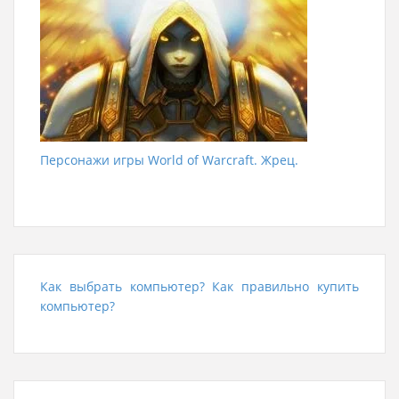
Персонажи игры World of Warcraft. Жрец.
Как выбрать компьютер? Как правильно купить
компьютер?