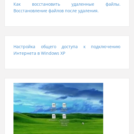
Как восстановить удаленные файлы.
Восстановление файлов после удаления.
Настройка общего доступа к подключению
Интернета в Windows XP