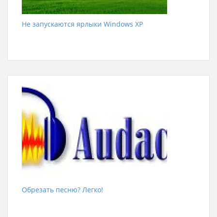
Не запускаются ярлыки Windows XP
Обрезать песню? Легко!