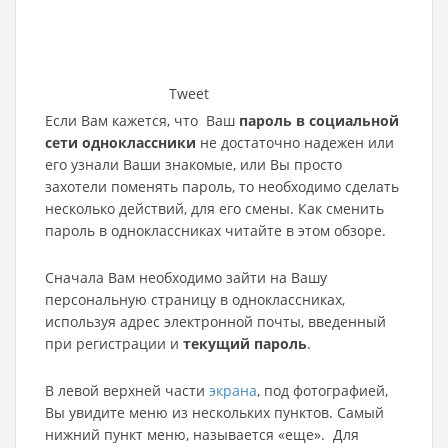
Tweet
Если Вам кажется, что Ваш
пароль в социальной
сети одноклассники
не достаточно надежен или
его узнали Ваши знакомые, или Вы просто
захотели поменять пароль, то необходимо сделать
несколько действий, для его смены. Как сменить
пароль в одноклассниках читайте в этом обзоре.
Сначала Вам необходимо зайти на Вашу
персональную страницу в одноклассниках,
используя адрес электронной почты, введенный
при регистрации и
текущий пароль
.
В левой верхней части
экрана
, под фотографией,
Вы увидите меню из нескольких пунктов. Самый
нижний пункт меню, называется «еще». Для