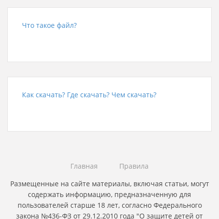
Что такое файл?
Как скачать? Где скачать? Чем скачать?
Главная
Правила
Размещенные на сайте материалы, включая статьи, могут
содержать информацию, предназначенную для
пользователей старше 18 лет, согласно Федерального
закона №436-ФЗ от 29.12.2010 года "О защите детей от