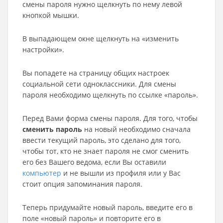
смены пароля нужно щелкнуть по нему левой
кнопкой мышки.
В выпадающем окне щелкнуть на «изменить
настройки».
Вы попадете на страницу общих настроек
социальной сети одноклассники. Для смены
пароля необходимо щелкнуть по ссылке «пароль».
Перед Вами форма смены пароля. Для того, чтобы
сменить пароль
на новый необходимо сначала
ввести текущий пароль, это сделано для того,
чтобы тот, кто не знает пароля не смог сменить
его без Вашего ведома, если Вы оставили
компьютер
и не вышли из профиля или у Вас
стоит опция запоминания пароля.
Теперь придумайте новый пароль, введите его в
поле «новый пароль» и повторите его в