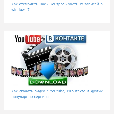
Как отключить uac - контроль учетных записей в
windows 7
Как скачать видео с Youtube, ВКонтакте и других
популярных сервисов.