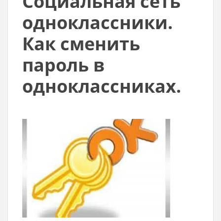
Социальная сеть
одноклассники.
Как сменить
пароль в
одноклассниках.