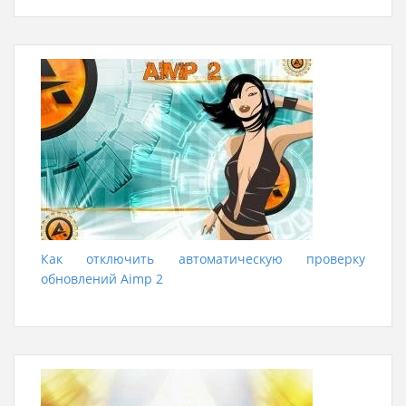
Как отключить автоматическую проверку
обновлений Aimp 2