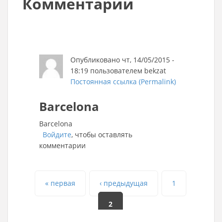
Комментарии
Опубликовано чт, 14/05/2015 -
18:19 пользователем
bekzat
Постоянная ссылка (Permalink)
Barcelona
Barcelona
Войдите
, чтобы оставлять
комментарии
Страницы
« первая
‹ предыдущая
1
2