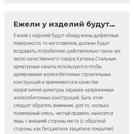
Ежели у изделий будут…
Ежели у изделий будут обнаружены дефектные
поверхности, то изготовитель должен будет
воздавать потребителю действительно такое же
число качественного товара.Катанка.Стальные
арматурные канаты используются чтобы
армирования железобетонных строительных
конструкций и применяются в качестве
напрягаемой арматуры заранее напряженных
железобетонных конструкций. Быть этом
следует обратить внимание, для то, сколько
полимерный смесь, чистый правило, наносится
лишь с внешний стороны листа (с обратной
стороны, как бесцветное защитное покрытие).