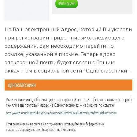
На Ваш электронный адрес, который Вы указали
при регистрации придет письмо, следующего
содержания. Вам необходимо перейти по
ссылке, указанной в письме. Теперь адрес
электронной почты будет связан с Вашим
аккаунтом в социальной сети "Одноклассники".