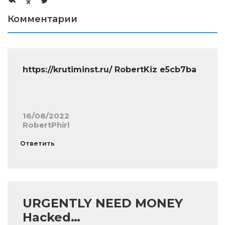
Комментарии
https://krutiminst.ru/ RobertKiz e5cb7ba
16/08/2022
RobertPhirl
Ответить
URGENTLY NEED MONEY
Hacked…