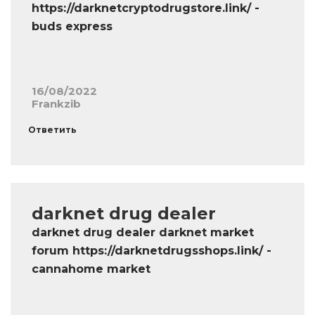
https://darknetcryptodrugstore.link/ -
buds express
16/08/2022
Frankzib
Ответить
darknet drug dealer
darknet drug dealer darknet market
forum https://darknetdrugsshops.link/ -
cannahome market