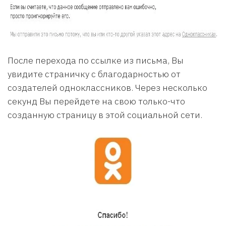
После перехода по ссылке из письма, Вы
увидите страничку с благодарностью от
создателей одноклассников. Через несколько
секунд Вы перейдете на свою только-что
созданную страницу в этой социальной сети.