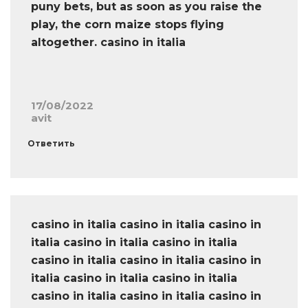
puny bets, but as soon as you raise the
play, the corn maize stops flying
altogether. casino in italia
17/08/2022
avit
Ответить
casino in italia casino in italia casino in
italia casino in italia casino in italia
casino in italia casino in italia casino in
italia casino in italia casino in italia
casino in italia casino in italia casino in