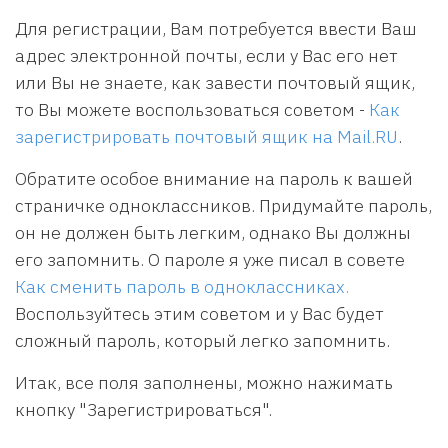
Для регистрации, Вам потребуется ввести Ваш
адрес электронной почты, если у Вас его нет
или Вы не знаете, как завести почтовый ящик,
то Вы можете воспользоваться советом -
Как
зарегистрировать почтовый ящик на Mail.RU
.
Обратите особое внимание на пароль к вашей
страничке одноклассников. Придумайте пароль,
он не должен быть легким, однако Вы должны
его запомнить. О пароле я уже писал в совете
Как сменить пароль в одноклассниках.
Воспользуйтесь этим советом и у Вас будет
сложный пароль, который легко запомнить.
Итак, все поля заполнены, можно нажимать
кнопку "Зарегистрироваться".