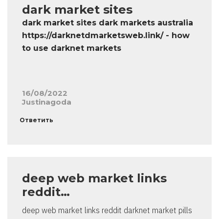
dark market sites
dark market sites dark markets australia
https://darknetdmarketsweb.link/ - how
to use darknet markets
16/08/2022
Justinagoda
Ответить
deep web market links
reddit…
deep web market links reddit darknet market pills