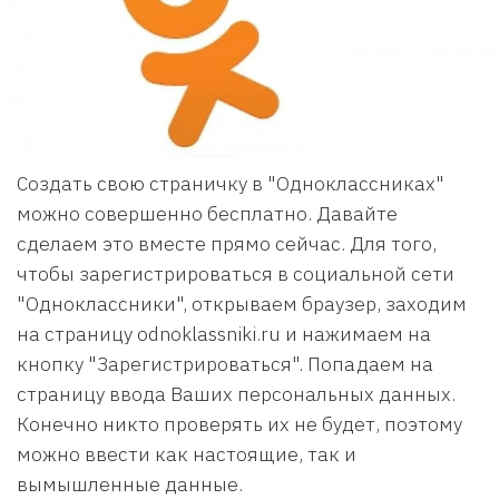
Создать свою страничку в "Одноклассниках"
можно совершенно бесплатно. Давайте
сделаем это вместе прямо сейчас. Для того,
чтобы зарегистрироваться в социальной сети
"Одноклассники", открываем браузер, заходим
на страницу odnoklassniki.ru и нажимаем на
кнопку "Зарегистрироваться". Попадаем на
страницу ввода Ваших персональных данных.
Конечно никто проверять их не будет, поэтому
можно ввести как настоящие, так и
вымышленные данные.