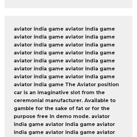
aviator india game aviator india game
aviator india game aviator india game
aviator india game aviator india game
aviator india game aviator india game
aviator india game aviator india game
aviator india game aviator india game
aviator india game aviator india game
aviator india game The Aviator position
car is an imaginative slot from the
ceremonial manufacturer. Available to
gamble for the sake of fat or for the
purpose free in demo mode. aviator
india game aviator india game aviator
india game aviator india game aviator