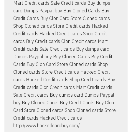
Mart Credit cards Sale Credit cards Buy dumps
card Dumps Paypal buy Buy Cloned Cards Buy
Credit Cards Buy Clon Card Store Cloned cards
Shop Cloned cards Store Credit cards Hacked
Credit cards Hacked Credit cards Shop Credit
cards Buy Credit cards Clon Credit cards Mart
Credit cards Sale Credit cards Buy dumps card
Dumps Paypal buy Buy Cloned Cards Buy Credit
Cards Buy Clon Card Store Cloned cards Shop
Cloned cards Store Credit cards Hacked Credit
cards Hacked Credit cards Shop Credit cards Buy
Credit cards Clon Credit cards Mart Credit cards
Sale Credit cards Buy dumps card Dumps Paypal
buy Buy Cloned Cards Buy Credit Cards Buy Clon
Card Store Cloned cards Shop Cloned cards Store
Credit cards Hacked Credit cards
http://www.hackedcardbuy.com/