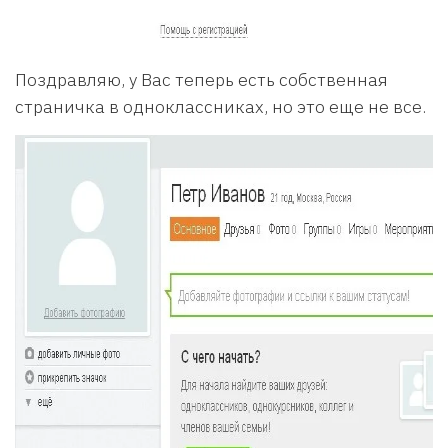
Поздравляю, у Вас теперь есть собственная
страничка в одноклассниках, но это еще не все.