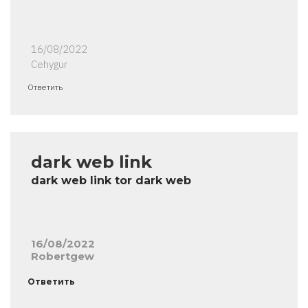
16/08/2022
Cehygur
Ответить
dark web link
dark web link tor dark web
16/08/2022
Robertgew
Ответить