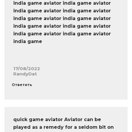
india game aviator india game aviator
india game aviator india game aviator
india game aviator india game aviator
india game aviator india game aviator
india game aviator india game aviator
india game
17/08/2022
RandyDat
Ответить
quick game aviator Aviator can be
played as a remedy for a seldom bit on