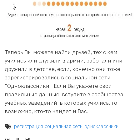
Теперь Вы можете найти друзей, тех с кем
учились или служили в армии, работали или
дружили в детстве, если, конечно они тоже
зарегистрировались в социальной сети
"Одноклассники". Если Вы укажете свои
правильные данные, вступите в сообщества
учебных заведений, в которых учились, то
возможно, кто-то найдет и Вас.
регистрация
социальная сеть
одноклассники