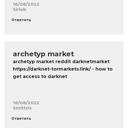
16/08/2022
Sirlob
Ответить
archetyp market
archetyp market reddit darknetmarket
https://darknet-tormarkets.link/ - how to
get access to darknet
16/08/2022
Smittsix
Ответить