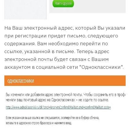
На Ваш электронный адрес, который Вы указали
при регистрации придет письмо, следующего
содержания. Вам необходимо перейти по
ссылке, указанной в письме. Теперь адрес
электронной почты будет связан с Вашим
аккаунтом в социальной сети "Одноклассники".