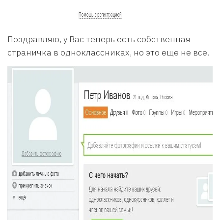
Поздравляю, у Вас теперь есть собственная
страничка в одноклассниках, но это еще не все.