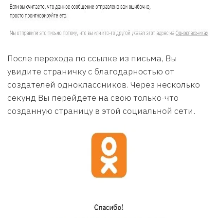
После перехода по ссылке из письма, Вы
увидите страничку с благодарностью от
создателей одноклассников. Через несколько
секунд Вы перейдете на свою только-что
созданную страницу в этой социальной сети.