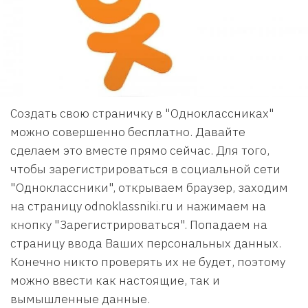
Создать свою страничку в "Одноклассниках"
можно совершенно бесплатно. Давайте
сделаем это вместе прямо сейчас. Для того,
чтобы зарегистрироваться в социальной сети
"Одноклассники", открываем браузер, заходим
на страницу odnoklassniki.ru и нажимаем на
кнопку "Зарегистрироваться". Попадаем на
страницу ввода Ваших персональных данных.
Конечно никто проверять их не будет, поэтому
можно ввести как настоящие, так и
вымышленные данные.