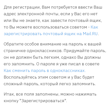
Для регистрации, Вам потребуется ввести Ваш
адрес электронной почты, если у Вас его нет
или Вы не знаете, как завести почтовый ящик,
то Вы можете воспользоваться советом -
Как
зарегистрировать почтовый ящик на Mail.RU
.
Обратите особое внимание на пароль к вашей
страничке одноклассников. Придумайте пароль,
он не должен быть легким, однако Вы должны
его запомнить. О пароле я уже писал в совете
Как сменить пароль в одноклассниках.
Воспользуйтесь этим советом и у Вас будет
сложный пароль, который легко запомнить.
Итак, все поля заполнены, можно нажимать
кнопку "Зарегистрироваться".