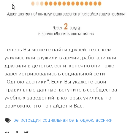
Теперь Вы можете найти друзей, тех с кем
учились или служили в армии, работали или
дружили в детстве, если, конечно они тоже
зарегистрировались в социальной сети
"Одноклассники". Если Вы укажете свои
правильные данные, вступите в сообщества
учебных заведений, в которых учились, то
возможно, кто-то найдет и Вас.
регистрация
социальная сеть
одноклассники