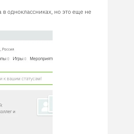
а в одноклассниках, но это еще не