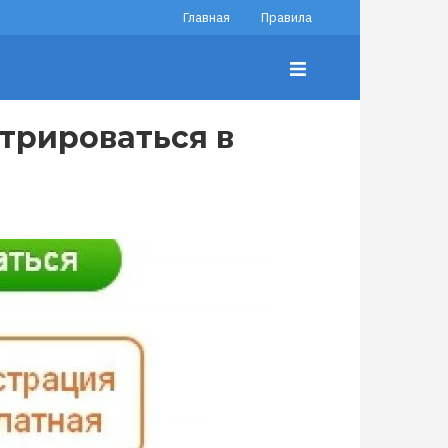
Главная
Правила
трироваться в