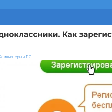
дноклассники. Как зарегис
Компьютеры и ПО