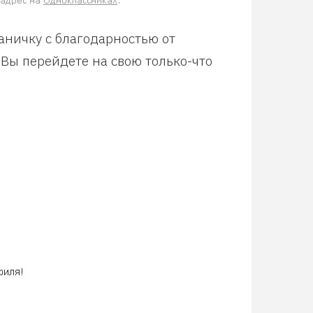
аничку с благодарностью от
 Вы перейдете на свою только-что