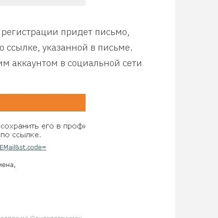
 регистрации придет письмо,
 ссылке, указанной в письме.
им аккаунтом в социальной сети