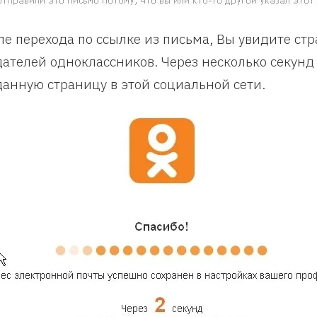
ле перехода по ссылке из письма, Вы увидите стр
дателей одноклассников. Через несколько секунд
данную страницу в этой социальной сети.