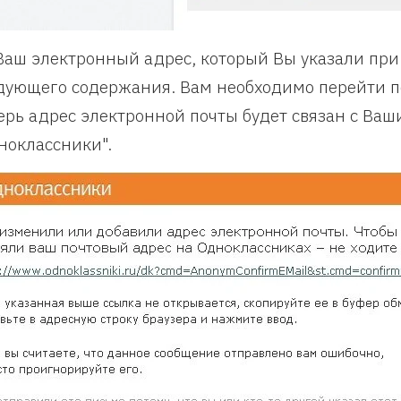
Ваш электронный адрес, который Вы указали при
дующего содержания. Вам необходимо перейти по
ерь адрес электронной почты будет связан с Ваш
ноклассники".