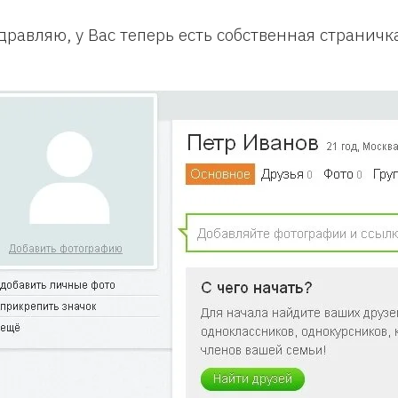
дравляю, у Вас теперь есть собственная страничк