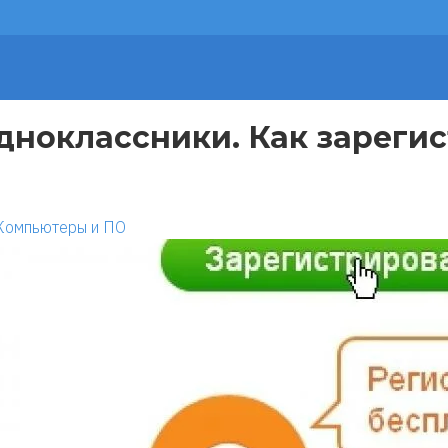
дноклассники. Как зарегис
Компьютеры и ПО