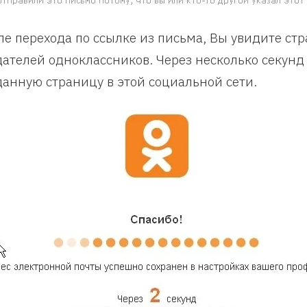
ле перехода по ссылке из письма, Вы увидите стр
дателей одноклассников. Через несколько секунд
данную страницу в этой социальной сети.