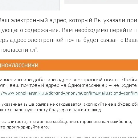
Ваш электронный адрес, который Вы указали при
дующего содержания. Вам необходимо перейти по
ерь адрес электронной почты будет связан с Ваш
ноклассники".