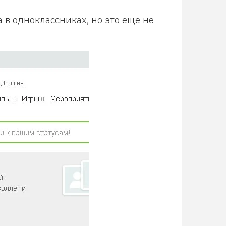
а в одноклассниках, но это еще не