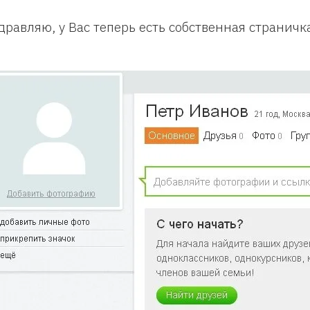
дравляю, у Вас теперь есть собственная страничк