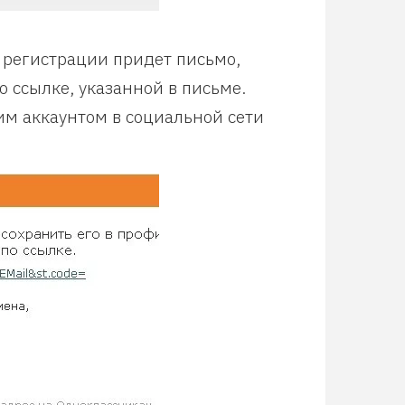
 регистрации придет письмо,
 ссылке, указанной в письме.
им аккаунтом в социальной сети