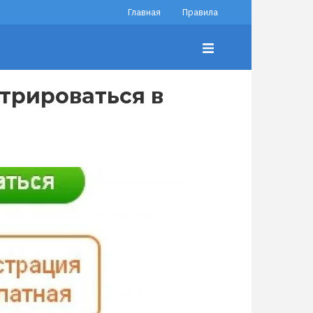
Главная
Правила
трироваться в