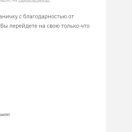
аничку с благодарностью от
 Вы перейдете на свою только-что