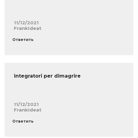
11/12/2021
FrankIdeat
Ответить
integratori per dimagrire
11/12/2021
FrankIdeat
Ответить