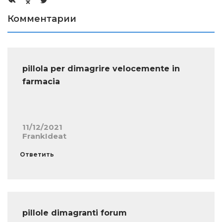
Комментарии
pillola per dimagrire velocemente in
farmacia
11/12/2021
FrankIdeat
Ответить
pillole dimagranti forum