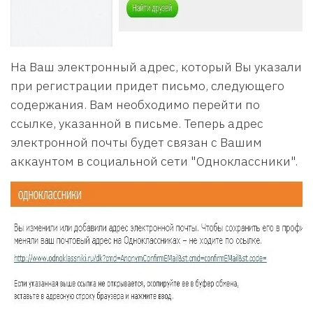
На Ваш электронный адрес, который Вы указали
при регистрации придет письмо, следующего
содержания. Вам необходимо перейти по
ссылке, указанной в письме. Теперь адрес
электронной почты будет связан с Вашим
аккаунтом в социальной сети "Одноклассники".