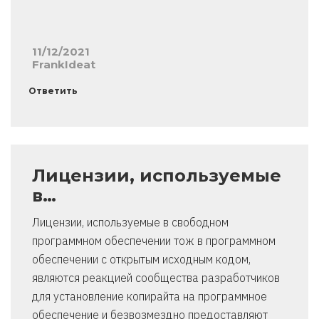
11/12/2021
FrankIdeat
Ответить
Лицензии, используемые
в…
Лицензии, используемые в свободном
программном обеспечении тож в программном
обеспечении с открытым исходным кодом,
являются реакцией сообщества разработчиков
для установление копирайта на программное
обеспечение и безвозмездно предоставляют