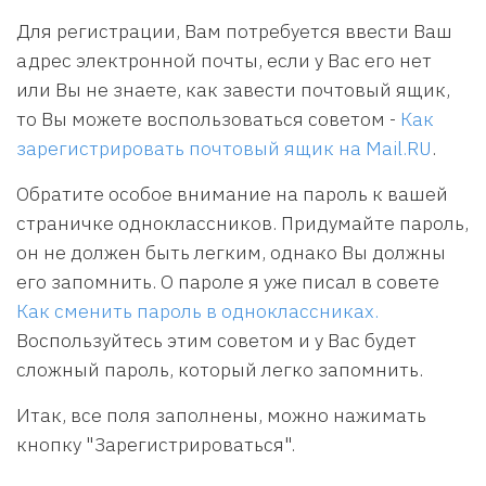
Для регистрации, Вам потребуется ввести Ваш
адрес электронной почты, если у Вас его нет
или Вы не знаете, как завести почтовый ящик,
то Вы можете воспользоваться советом -
Как
зарегистрировать почтовый ящик на Mail.RU
.
Обратите особое внимание на пароль к вашей
страничке одноклассников. Придумайте пароль,
он не должен быть легким, однако Вы должны
его запомнить. О пароле я уже писал в совете
Как сменить пароль в одноклассниках.
Воспользуйтесь этим советом и у Вас будет
сложный пароль, который легко запомнить.
Итак, все поля заполнены, можно нажимать
кнопку "Зарегистрироваться".