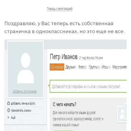
Поздравляю, у Вас теперь есть собственная
страничка в одноклассниках, но это еще не все.