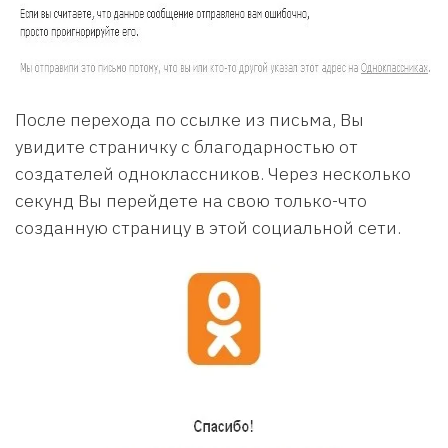
После перехода по ссылке из письма, Вы
увидите страничку с благодарностью от
создателей одноклассников. Через несколько
секунд Вы перейдете на свою только-что
созданную страницу в этой социальной сети.