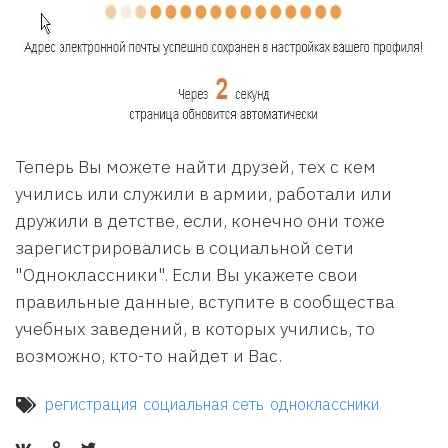
Теперь Вы можете найти друзей, тех с кем
учились или служили в армии, работали или
дружили в детстве, если, конечно они тоже
зарегистрировались в социальной сети
"Одноклассники". Если Вы укажете свои
правильные данные, вступите в сообщества
учебных заведений, в которых учились, то
возможно, кто-то найдет и Вас.
регистрация
социальная сеть
одноклассники