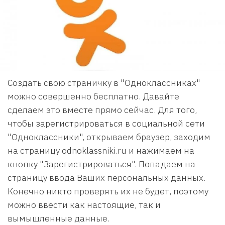
Создать свою страничку в "Одноклассниках"
можно совершенно бесплатно. Давайте
сделаем это вместе прямо сейчас. Для того,
чтобы зарегистрироваться в социальной сети
"Одноклассники", открываем браузер, заходим
на страницу odnoklassniki.ru и нажимаем на
кнопку "Зарегистрироваться". Попадаем на
страницу ввода Ваших персональных данных.
Конечно никто проверять их не будет, поэтому
можно ввести как настоящие, так и
вымышленные данные.