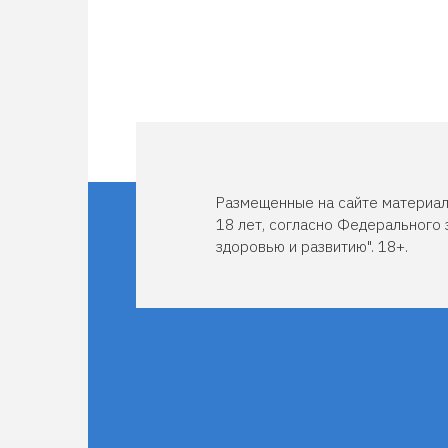
Размещенные на сайте материал
18 лет, согласно Федерального 
здоровью и развитию". 18+.