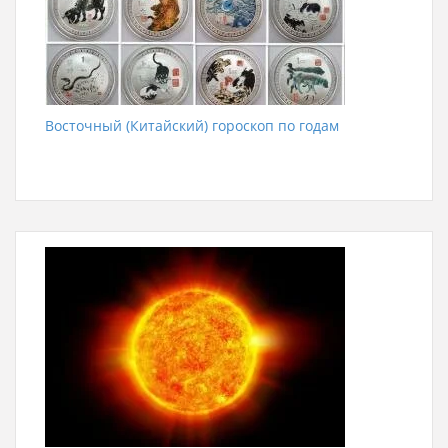
Восточный (Китайский) гороскоп по годам