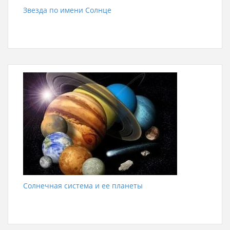
Звезда по имени Солнце
Солнечная система и ее планеты