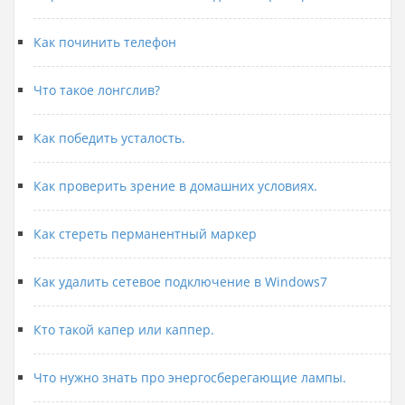
Как починить телефон
Что такое лонгслив?
Как победить усталость.
Как проверить зрение в домашних условиях.
Как стереть перманентный маркер
Как удалить сетевое подключение в Windows7
Кто такой капер или каппер.
Что нужно знать про энергосберегающие лампы.