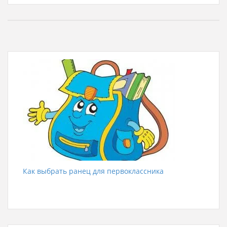
Как выбрать ранец для первоклассника