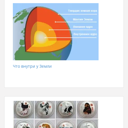
Что внутри у Земли