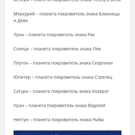
Меркурий – планета покровитель знака Близнецы
и Дева
Луна – планета покровитель знака Рак
Солнце – планета покровитель знака Лев
Плутон – планета покровитель знака Скорпион
Юпитер – планета покровитель знака Стрелец
Сатурн – планета покровитель знака Козерог
Уран – планета покровитель знака Водолей
Нептун – планета покровитель знака Рыбы