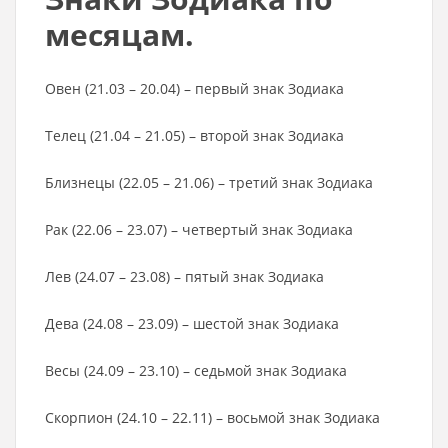
месяцам.
Овен (21.03 – 20.04) – первый знак Зодиака
Телец (21.04 – 21.05) – второй знак Зодиака
Близнецы (22.05 – 21.06) – третий знак Зодиака
Рак (22.06 – 23.07) – четвертый знак Зодиака
Лев (24.07 – 23.08) – пятый знак Зодиака
Дева (24.08 – 23.09) – шестой знак Зодиака
Весы (24.09 – 23.10) – седьмой знак Зодиака
Скорпион (24.10 – 22.11) – восьмой знак Зодиака