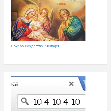
Почему Рождество 7 января