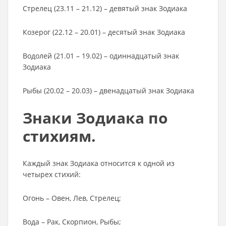
Стрелец (23.11 – 21.12) – девятый знак Зодиака
Козерог (22.12 – 20.01) – десятый знак Зодиака
Водолей (21.01 – 19.02) – одиннадцатый знак
Зодиака
Рыбы (20.02 – 20.03) – двенадцатый знак Зодиака
Знаки Зодиака по
стихиям.
Каждый знак Зодиака относится к одной из
четырех стихий:
Огонь – Овен, Лев, Стрелец;
Вода – Рак, Скорпион, Рыбы;