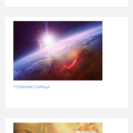
Строение Солнца