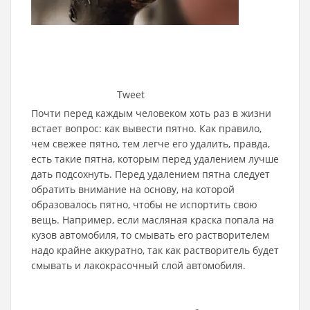
Tweet
Почти перед каждым человеком хоть раз в жизни
встает вопрос: как вывести пятно. Как правило,
чем свежее пятно, тем легче его удалить, правда,
есть такие пятна, которым перед удалением лучше
дать подсохнуть. Перед удалением пятна следует
обратить внимание на основу, на которой
образовалось пятно, чтобы не испортить свою
вещь. Например, если масляная краска попала на
кузов автомобиля, то смывать его растворителем
надо крайне аккуратно, так как растворитель будет
смывать и лакокрасочный слой автомобиля.