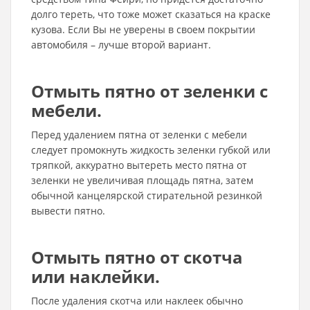
долго тереть, что тоже может сказаться на краске
кузова. Если Вы не уверены в своем покрытии
автомобиля – лучше второй вариант.
Отмыть пятно от зеленки с
мебели.
Перед удалением пятна от зеленки с мебели
следует промокнуть жидкость зеленки губкой или
тряпкой, аккуратно вытереть место пятна от
зеленки не увеличивая площадь пятна, затем
обычной канцелярской стирательной резинкой
вывести пятно.
Отмыть пятно от скотча
или наклейки.
После удаления скотча или наклеек обычно