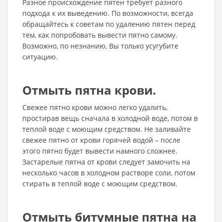
Разное происхождение пятен требует разного
подхода к их выведению. По возможности, всегда
обращайтесь к советам по удалению пятен перед
тем, как попробовать вывести пятно самому.
Возможно, по незнанию, Вы только усугубите
ситуацию.
Отмыть пятна крови.
Свежее пятно крови можно легко удалить,
простирав вещь сначала в холодной воде, потом в
теплой воде с моющим средством. Не заливайте
свежее пятно от крови горячей водой – после
этого пятно будет вывести намного сложнее.
Застарелые пятна от крови следует замочить на
несколько часов в холодном растворе соли, потом
стирать в теплой воде с моющим средством.
Отмыть битумные пятна на