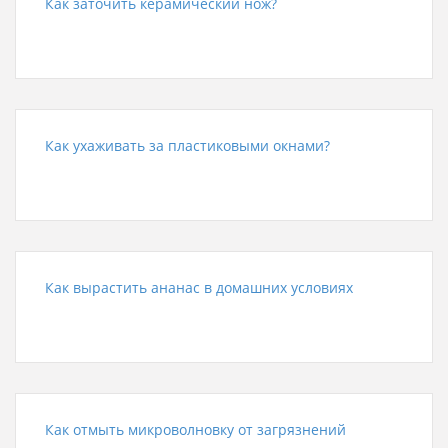
Как заточить керамический нож?
Как ухаживать за пластиковыми окнами?
Как вырастить ананас в домашних условиях
Как отмыть микроволновку от загрязнений