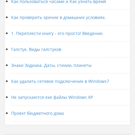
Как пользоваться часами и Как узнать время
Как проверить зрение в домашних условиях.
1. Переплести книгу - это просто! Введение.
Галстук. Виды галстуков
Знаки Зодиака. Даты, стихии, планеты
Как удалить сетевое подключение в Windows7
Не запускаются exe файлы Windows XP
Проект бюджетного дома