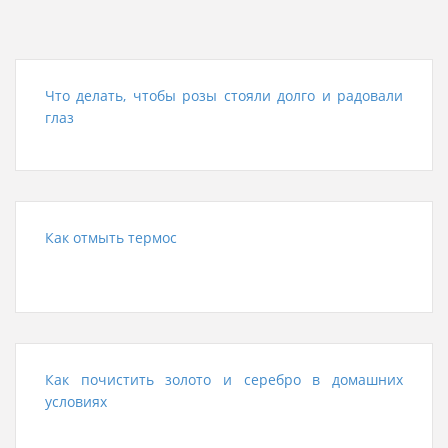
Что делать, чтобы розы стояли долго и радовали
глаз
Как отмыть термос
Как почистить золото и серебро в домашних
условиях