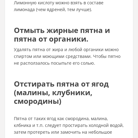
Лимонную кислоту можно взять в составе
лимонада (чем ядреней, тем лучше).
Отмыть жирные пятна и
пятна от органики.
Удалять пятна от жира и любой органики можно
спиртом или моющими средствами. Чтобы пятно
не расползалось посыпьте его солью.
Отстирать пятна от ягод
(малины, клубники,
смородины)
Пятна от таких ягод как смородина, малина,
клбника и т.п. следует простирать холодной водой,
затем протереть или замочить на небольшое