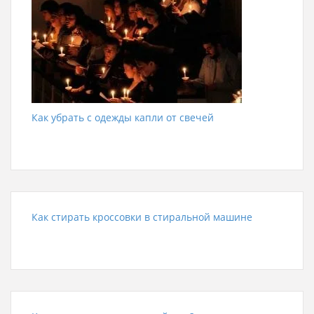
Как убрать с одежды капли от свечей
Как стирать кроссовки в стиральной машине