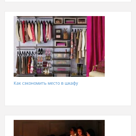
Как сэкономить место в шкафу