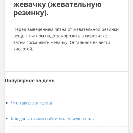
жевачку (жевательную
резинку).
Перед выведением пятна от жевательной резинки
вещь с пятном надо заморозить в морозилке,
затем соскаблить жевачку. Остальное вывести
кислотой.
Популярное за день
Что такое лонгслив?
Как достать или найти маленькую вещь