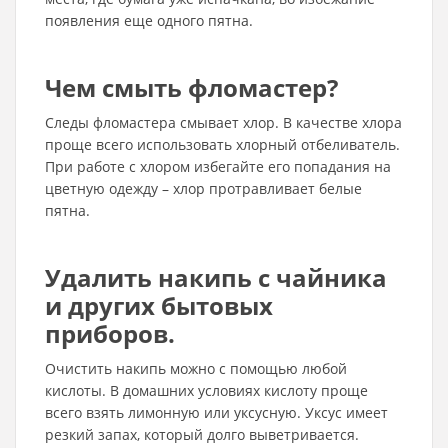
появления еще одного пятна.
Чем смыть фломастер?
Следы фломастера смывает хлор. В качестве хлора
проще всего использовать хлорный отбеливатель.
При работе с хлором избегайте его попадания на
цветную одежду – хлор протравливает белые
пятна.
Удалить накипь с чайника
и других бытовых
приборов.
Очистить накипь можно с помощью любой
кислоты. В домашних условиях кислоту проще
всего взять лимонную или уксусную. Уксус имеет
резкий запах, который долго выветривается.