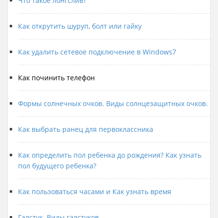
Что такое лонгслив?
Как открутить шуруп, болт или гайку
Как удалить сетевое подключение в Windows7
Как починить телефон
Формы солнечных очков. Виды солнцезащитных очков.
Как выбрать ранец для первоклассника
Как определить пол ребенка до рождения? Как узнать
пол будущего ребенка?
Как пользоваться часами и Как узнать время
Галстук. Виды галстуков