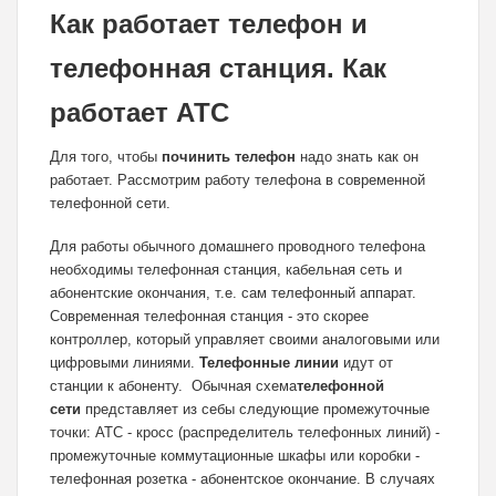
Как работает телефон и
телефонная станция. Как
работает АТС
Для того, чтобы
починить телефон
надо знать как он
работает. Рассмотрим работу телефона в современной
телефонной сети.
Для работы обычного домашнего проводного телефона
необходимы телефонная станция, кабельная сеть и
абонентские окончания, т.е. сам телефонный аппарат.
Современная телефонная станция - это скорее
контроллер, который управляет своими аналоговыми или
цифровыми линиями.
Телефонные линии
идут от
станции к абоненту. Обычная схема
телефонной
сети
представляет из себы следующие промежуточные
точки: АТС - кросс (распределитель телефонных линий) -
промежуточные коммутационные шкафы или коробки -
телефонная розетка - абонентское окончание. В случаях