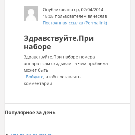
Опубликовано ср, 02/04/2014 -
18:08 пользователем
вячеслав
Постоянная ссылка (Permalink)
Здравствуйте.При
наборе
Здравствуйте.При наборе номера
аппарат сам скидывает в чем проблема
может быть
Войдите
, чтобы оставлять
комментарии
Популярное за день