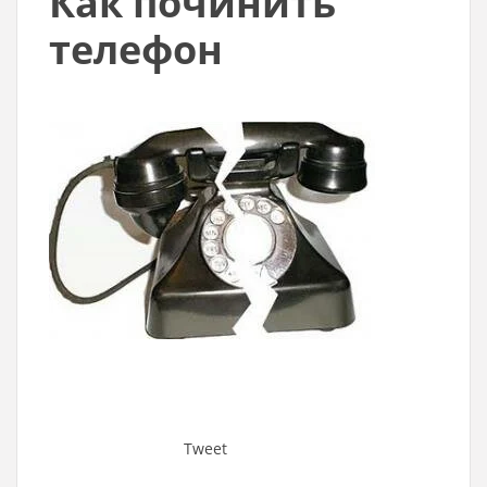
Как починить
телефон
Tweet