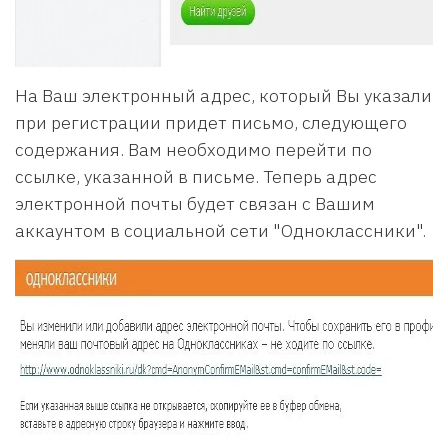
На Ваш электронный адрес, который Вы указали
при регистрации придет письмо, следующего
содержания. Вам необходимо перейти по
ссылке, указанной в письме. Теперь адрес
электронной почты будет связан с Вашим
аккаунтом в социальной сети "Одноклассники".