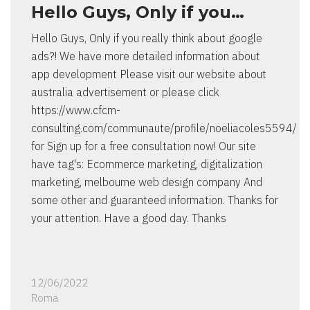
Hello Guys, Only if you…
Hello Guys, Only if you really think about google
ads?! We have more detailed information about
app development Please visit our website about
australia advertisement or please click
https://www.cfcm-
consulting.com/communaute/profile/noeliacoles5594/
for Sign up for a free consultation now! Our site
have tag's: Ecommerce marketing, digitalization
marketing, melbourne web design company And
some other and guaranteed information. Thanks for
your attention. Have a good day. Thanks
12/06/2022
Roma