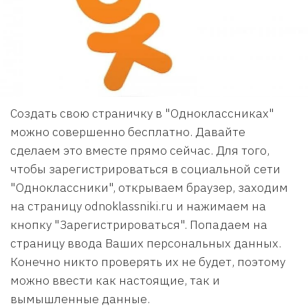
Создать свою страничку в "Одноклассниках"
можно совершенно бесплатно. Давайте
сделаем это вместе прямо сейчас. Для того,
чтобы зарегистрироваться в социальной сети
"Одноклассники", открываем браузер, заходим
на страницу odnoklassniki.ru и нажимаем на
кнопку "Зарегистрироваться". Попадаем на
страницу ввода Ваших персональных данных.
Конечно никто проверять их не будет, поэтому
можно ввести как настоящие, так и
вымышленные данные.