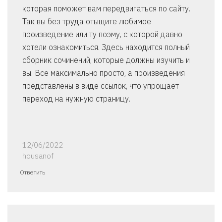
которая поможет вам передвигаться по сайту.
Так вы без труда отыщите любимое
произведение или ту поэму, с которой давно
хотели ознакомиться. Здесь находится полный
сборник сочинений, которые должны изучить и
вы. Все максимально просто, а произведения
представлены в виде ссылок, что упрощает
переход на нужную страницу.
12/06/2022
housanof
Ответить