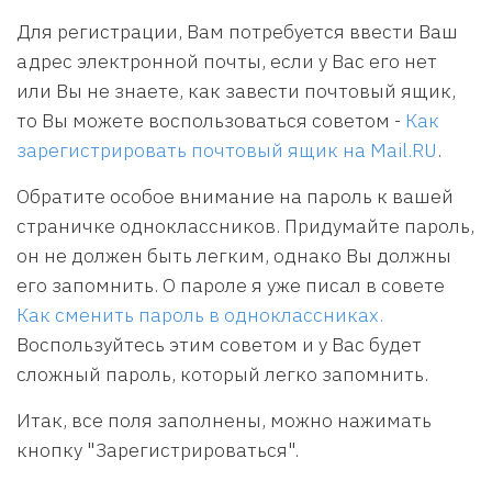
Для регистрации, Вам потребуется ввести Ваш
адрес электронной почты, если у Вас его нет
или Вы не знаете, как завести почтовый ящик,
то Вы можете воспользоваться советом -
Как
зарегистрировать почтовый ящик на Mail.RU
.
Обратите особое внимание на пароль к вашей
страничке одноклассников. Придумайте пароль,
он не должен быть легким, однако Вы должны
его запомнить. О пароле я уже писал в совете
Как сменить пароль в одноклассниках.
Воспользуйтесь этим советом и у Вас будет
сложный пароль, который легко запомнить.
Итак, все поля заполнены, можно нажимать
кнопку "Зарегистрироваться".