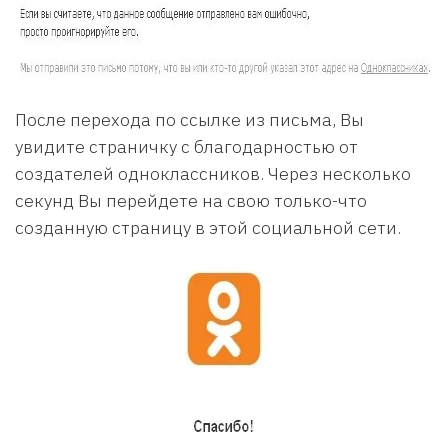
После перехода по ссылке из письма, Вы
увидите страничку с благодарностью от
создателей одноклассников. Через несколько
секунд Вы перейдете на свою только-что
созданную страницу в этой социальной сети.