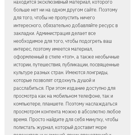
находится эксклюзивный материал, которого
больше нет ни на одном другом сайте. Поэтому
для того, чтобы не пропустить ничего
интересного, обязательно добавляйте ресурс в
закладки. Администрация делает все
необходимое для того, чтобы подогреть ваш
интерес, поэтому имеется материал,
оформленный в стиле «топ», а также необычные
истории, путешествия, публикации, посвященные
культуре разных стран. Имеются лонгриды,
которые позволят отдохнуть душой и
расслабиться. При этом издание доступно для
просмотра как на мобильном телефоне, так и
компьютере, планшете. Поэтому наслаждаться
просмотром контента можно в абсолютно любое
время. Просто найдите для себя минутку, чтобы
полистать журнал, который доставит море