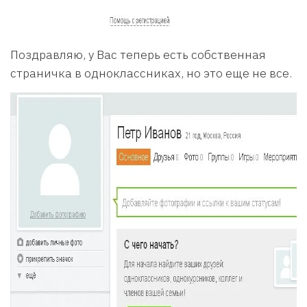
Поздравляю, у Вас теперь есть собственная
страничка в одноклассниках, но это еще не все.