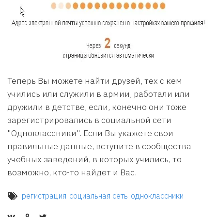
Теперь Вы можете найти друзей, тех с кем
учились или служили в армии, работали или
дружили в детстве, если, конечно они тоже
зарегистрировались в социальной сети
"Одноклассники". Если Вы укажете свои
правильные данные, вступите в сообщества
учебных заведений, в которых учились, то
возможно, кто-то найдет и Вас.
регистрация
социальная сеть
одноклассники