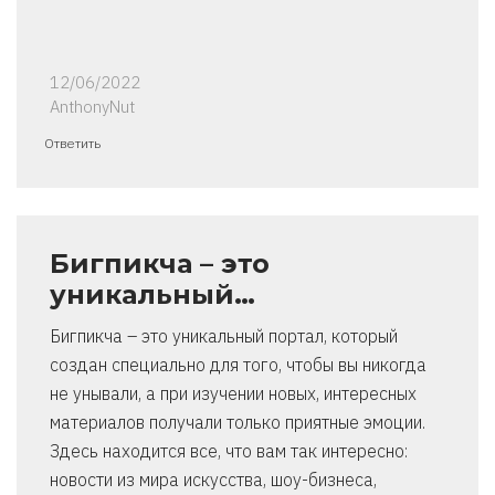
12/06/2022
AnthonyNut
Ответить
Бигпикча – это
уникальный…
Бигпикча – это уникальный портал, который
создан специально для того, чтобы вы никогда
не унывали, а при изучении новых, интересных
материалов получали только приятные эмоции.
Здесь находится все, что вам так интересно:
новости из мира искусства, шоу-бизнеса,