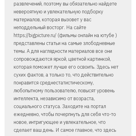
развлечений, поэтому вы обязательно найдете
невероятную и увлекательную подборку
материалов, которая вызовет у вас
неподдельный восторг. На сайте
https://bigpicture.ru/ (фильмы онлайн на ютубе )
представлены статьи на самые злободневные
темы. А для наглядности материалов все они
сопровождаются яркой, цветной картинкой,
которая поможет лучше его освоить. Здесь нет
сухих фактов, а только то, что действительно
понравится среднестатистическому,
любопытному пользователю, повысят уровень
интеллекта, независимо от возраста,
социального статуса. Заходите на портал
ежедневно, чтобы почерпнуть для себя что-то
новое, интригующее и увлекательное, что
сделает ваш день. И самое главное, что здесь