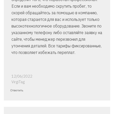
Если и вам необходимо скрутить пробег, то
скорей обращайтесь за помощью в компанию,
которая старается для вас и использует только
высокотехнологичное оборудование. Звоните по
указанному телефону либо оставляйте заявку на
сайте, чтобы менеджер перезвонил для
утончения деталей. Все тарифы фиксированные,
что позволяет избежать переплат.
12/06/2022
VirgiTag
Ответить