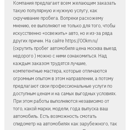
Компания предлагает всем желающим заказать
такую популярную и нужную услугу, как
скручивание пробега. Вопреки расхожему
мнению, ее выполняют не только для того, чтобы
искусственно «освежить» авто, но и из-за ряда
других причин. На сайте https://00km.ru/
(скрутить пробег автомобиля цена москва выезд
недорого ) можно с ними ознакомиться. Над
каждым заказом трудятся лучшие,
компетентные мастера, которые отличаются
огромным опытом в этом направлении, а потому
предлагают свои профессиональные услуги по
доступным ценам и на самых выгодных условиях.
При этом работы выполняются независимо от
того, какой марки, модели, года выпуска ваш
автомобиль. Есть возможность смотать
спидометр на автомобилях как зарубежного, так