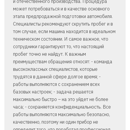
и отечественного производства. Процедура
может потребоваться и в качестве основного
этапа предпродажной подготовки автомобиля.
Специалисты рекомендуют скрутить пробег и в
том случае, если машина находится в идеальном
техническом состоянии. И самое важное, что
сотрудники гарантируют то, что настоящий
пробег точно не найдут. К важным
преимуществам обращения относят: - команда
высококлассных специалистов, которые
трудятся в данной сфере долгое время; -
работы выполняются с сохранением всех
базовых настроек; - задача решается
максимально быстро – на это уйдет не более
часа; - сохраняется конфиденциальность. Все
работы выполняются максимально безопасно,
качественно, поэтому ни один прибор не
определит того, что поработал профессионал.