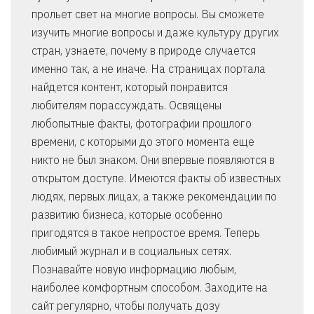
прольет свет на многие вопросы. Вы сможете
изучить многие вопросы и даже культуру других
стран, узнаете, почему в природе случается
именно так, а не иначе. На страницах портала
найдется контент, который понравится
любителям порассуждать. Освящены
любопытные факты, фотографии прошлого
времени, с которыми до этого момента еще
никто не был знаком. Они впервые появляются в
открытом доступе. Имеются факты об известных
людях, первых лицах, а также рекомендации по
развитию бизнеса, которые особенно
пригодятся в такое непростое время. Теперь
любимый журнал и в социальных сетях.
Познавайте новую информацию любым,
наиболее комфортным способом. Заходите на
сайт регулярно, чтобы получать дозу