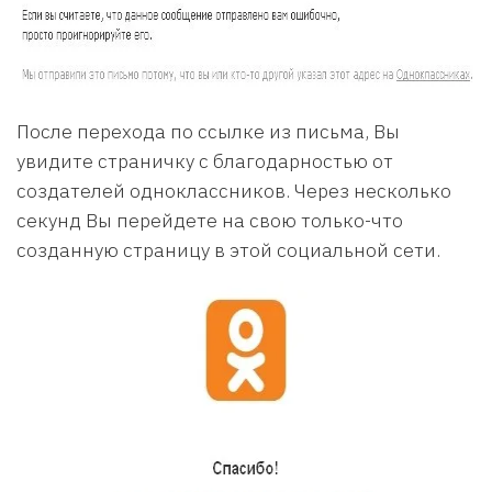
После перехода по ссылке из письма, Вы
увидите страничку с благодарностью от
создателей одноклассников. Через несколько
секунд Вы перейдете на свою только-что
созданную страницу в этой социальной сети.