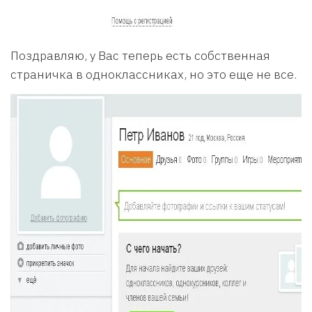
Поздравляю, у Вас теперь есть собственная
страничка в одноклассниках, но это еще не все.