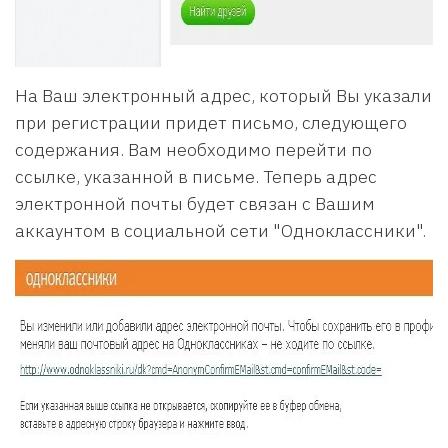
На Ваш электронный адрес, который Вы указали
при регистрации придет письмо, следующего
содержания. Вам необходимо перейти по
ссылке, указанной в письме. Теперь адрес
электронной почты будет связан с Вашим
аккаунтом в социальной сети "Одноклассники".