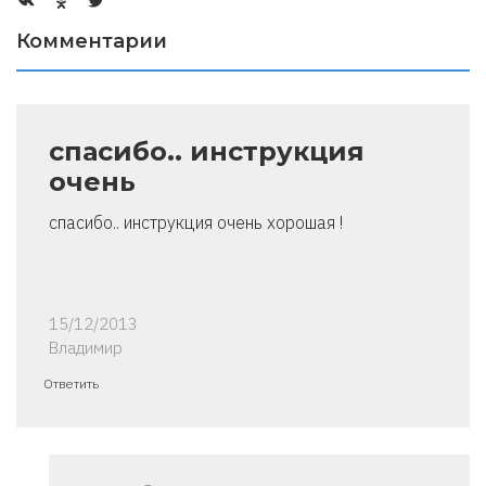
Комментарии
спасибо.. инструкция
очень
спасибо.. инструкция очень хорошая !
15/12/2013
Владимир
Ответить