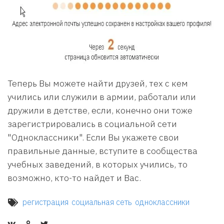
Теперь Вы можете найти друзей, тех с кем
учились или служили в армии, работали или
дружили в детстве, если, конечно они тоже
зарегистрировались в социальной сети
"Одноклассники". Если Вы укажете свои
правильные данные, вступите в сообщества
учебных заведений, в которых учились, то
возможно, кто-то найдет и Вас.
регистрация
социальная сеть
одноклассники