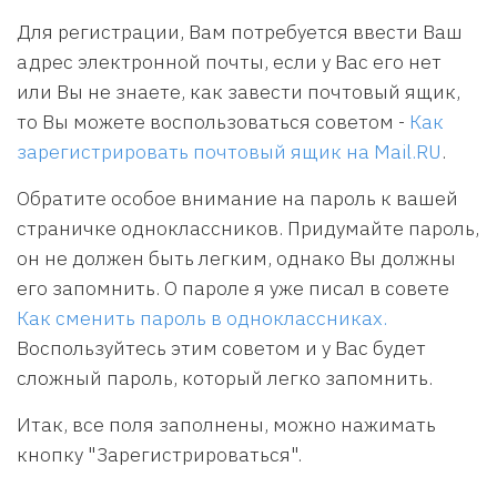
Для регистрации, Вам потребуется ввести Ваш
адрес электронной почты, если у Вас его нет
или Вы не знаете, как завести почтовый ящик,
то Вы можете воспользоваться советом -
Как
зарегистрировать почтовый ящик на Mail.RU
.
Обратите особое внимание на пароль к вашей
страничке одноклассников. Придумайте пароль,
он не должен быть легким, однако Вы должны
его запомнить. О пароле я уже писал в совете
Как сменить пароль в одноклассниках.
Воспользуйтесь этим советом и у Вас будет
сложный пароль, который легко запомнить.
Итак, все поля заполнены, можно нажимать
кнопку "Зарегистрироваться".