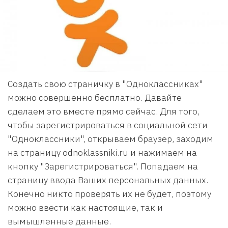
Создать свою страничку в "Одноклассниках"
можно совершенно бесплатно. Давайте
сделаем это вместе прямо сейчас. Для того,
чтобы зарегистрироваться в социальной сети
"Одноклассники", открываем браузер, заходим
на страницу odnoklassniki.ru и нажимаем на
кнопку "Зарегистрироваться". Попадаем на
страницу ввода Ваших персональных данных.
Конечно никто проверять их не будет, поэтому
можно ввести как настоящие, так и
вымышленные данные.