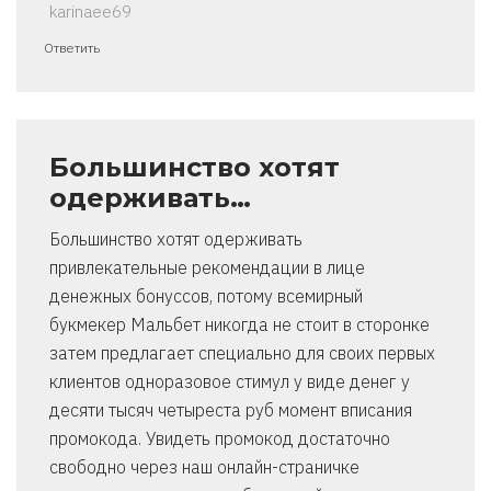
karinaee69
Ответить
Большинство хотят
одерживать…
Большинство хотят одерживать
привлекательные рекомендации в лице
денежных бонуссов, потому всемирный
букмекер Мальбет никогда не стоит в сторонке
затем предлагает специально для своих первых
клиентов одноразовое стимул у виде денег у
десяти тысяч четыреста руб момент вписания
промокода. Увидеть промокод достаточно
свободно через наш онлайн-страничке