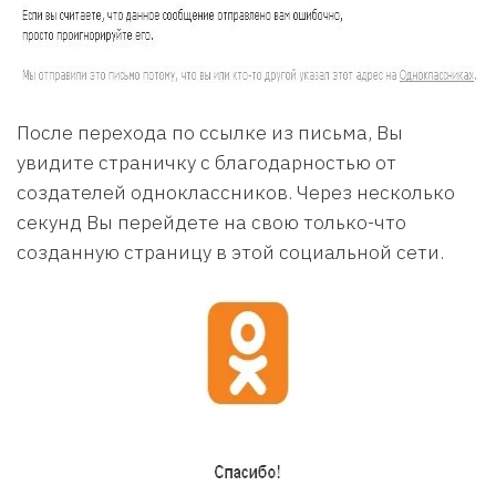
После перехода по ссылке из письма, Вы
увидите страничку с благодарностью от
создателей одноклассников. Через несколько
секунд Вы перейдете на свою только-что
созданную страницу в этой социальной сети.