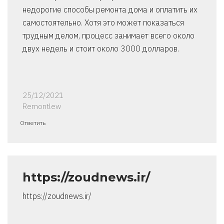
недорогие способы ремонта дома и оплатить их
самостоятельно. Хотя это может показаться
трудным делом, процесс занимает всего около
двух недель и стоит около 3000 долларов.
25/12/2021
Remontlew
Ответить
https://zoudnews.ir/
https://zoudnews.ir/