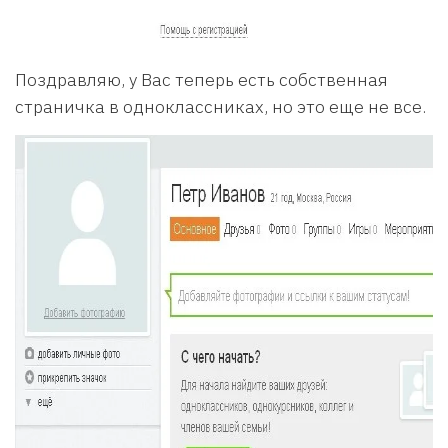
Поздравляю, у Вас теперь есть собственная
страничка в одноклассниках, но это еще не все.