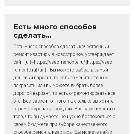
Есть много способов
сделать…
Есть много способов сделать качественный
ремонт квартиры в новостройке, устверждает
сайт [url=https://vseo-remonte.ru/]https://vseo-
remonte.ru[/url] . Вы можете выбрать самый
дешевый вариант, то есть заменить стены и
покрасить, или вы можете выбрать более
дорогой вариант, то есть отремонтировать все
это. Все зависит от того, на сколько вы хотите
отремонтировать свой дом. Вне зависимости от
того, что вы думаете, не нужно беспокоиться о
своем бюджете при выборе качественного
способа ремонта квартиры. Вы можете найти