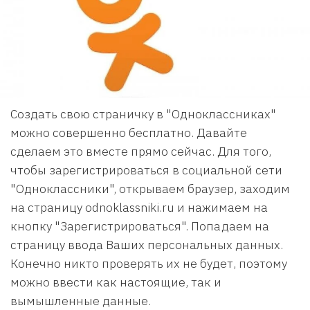
Создать свою страничку в "Одноклассниках"
можно совершенно бесплатно. Давайте
сделаем это вместе прямо сейчас. Для того,
чтобы зарегистрироваться в социальной сети
"Одноклассники", открываем браузер, заходим
на страницу odnoklassniki.ru и нажимаем на
кнопку "Зарегистрироваться". Попадаем на
страницу ввода Ваших персональных данных.
Конечно никто проверять их не будет, поэтому
можно ввести как настоящие, так и
вымышленные данные.