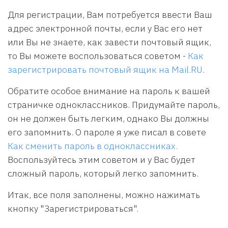
Для регистрации, Вам потребуется ввести Ваш
адрес электронной почты, если у Вас его нет
или Вы не знаете, как завести почтовый ящик,
то Вы можете воспользоваться советом -
Как
зарегистрировать почтовый ящик на Mail.RU
.
Обратите особое внимание на пароль к вашей
страничке одноклассников. Придумайте пароль,
он не должен быть легким, однако Вы должны
его запомнить. О пароле я уже писал в совете
Как сменить пароль в одноклассниках.
Воспользуйтесь этим советом и у Вас будет
сложный пароль, который легко запомнить.
Итак, все поля заполнены, можно нажимать
кнопку "Зарегистрироваться".