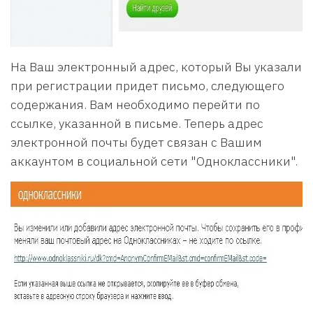
На Ваш электронный адрес, который Вы указали
при регистрации придет письмо, следующего
содержания. Вам необходимо перейти по
ссылке, указанной в письме. Теперь адрес
электронной почты будет связан с Вашим
аккаунтом в социальной сети "Одноклассники".