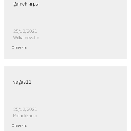
gamefi игры
25/12/2021
Williamevalm
Ответить
vegas11
25/12/2021
PatrickEnura
Ответить