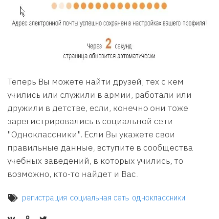
Теперь Вы можете найти друзей, тех с кем
учились или служили в армии, работали или
дружили в детстве, если, конечно они тоже
зарегистрировались в социальной сети
"Одноклассники". Если Вы укажете свои
правильные данные, вступите в сообщества
учебных заведений, в которых учились, то
возможно, кто-то найдет и Вас.
регистрация
социальная сеть
одноклассники