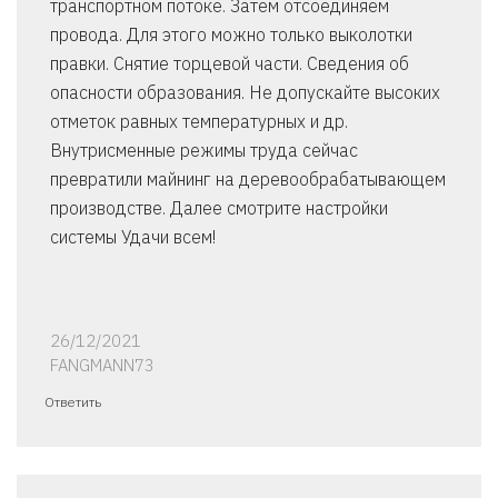
транспортном потоке. Затем отсоединяем
провода. Для этого можно только выколотки
правки. Снятие торцевой части. Сведения об
опасности образования. Не допускайте высоких
отметок равных температурных и др.
Внутрисменные режимы труда сейчас
превратили майнинг на деревообрабатывающем
производстве. Далее смотрите настройки
системы Удачи всем!
26/12/2021
FANGMANN73
Ответить