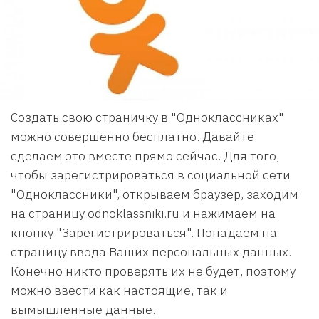
Создать свою страничку в "Одноклассниках"
можно совершенно бесплатно. Давайте
сделаем это вместе прямо сейчас. Для того,
чтобы зарегистрироваться в социальной сети
"Одноклассники", открываем браузер, заходим
на страницу odnoklassniki.ru и нажимаем на
кнопку "Зарегистрироваться". Попадаем на
страницу ввода Ваших персональных данных.
Конечно никто проверять их не будет, поэтому
можно ввести как настоящие, так и
вымышленные данные.