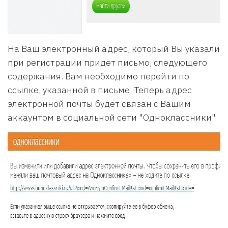
На Ваш электронный адрес, который Вы указали
при регистрации придет письмо, следующего
содержания. Вам необходимо перейти по
ссылке, указанной в письме. Теперь адрес
электронной почты будет связан с Вашим
аккаунтом в социальной сети "Одноклассники".