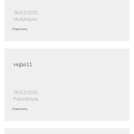
26/12/2021
studybayws
Ответить
vegas11
26/12/2021
PatrickEnura
Ответить