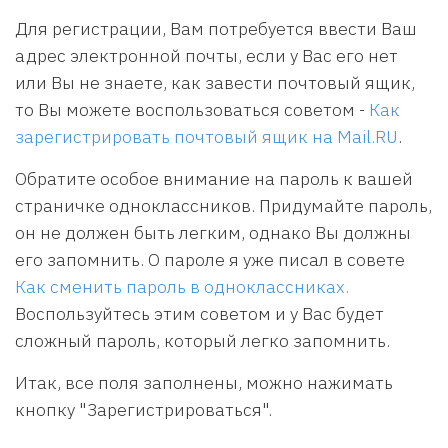
Для регистрации, Вам потребуется ввести Ваш
адрес электронной почты, если у Вас его нет
или Вы не знаете, как завести почтовый ящик,
то Вы можете воспользоваться советом -
Как
зарегистрировать почтовый ящик на Mail.RU
.
Обратите особое внимание на пароль к вашей
страничке одноклассников. Придумайте пароль,
он не должен быть легким, однако Вы должны
его запомнить. О пароле я уже писал в совете
Как сменить пароль в одноклассниках.
Воспользуйтесь этим советом и у Вас будет
сложный пароль, который легко запомнить.
Итак, все поля заполнены, можно нажимать
кнопку "Зарегистрироваться".