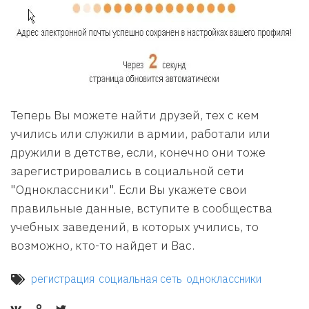
Теперь Вы можете найти друзей, тех с кем
учились или служили в армии, работали или
дружили в детстве, если, конечно они тоже
зарегистрировались в социальной сети
"Одноклассники". Если Вы укажете свои
правильные данные, вступите в сообщества
учебных заведений, в которых учились, то
возможно, кто-то найдет и Вас.
регистрация
социальная сеть
одноклассники