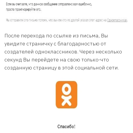
После перехода по ссылке из письма, Вы
увидите страничку с благодарностью от
создателей одноклассников. Через несколько
секунд Вы перейдете на свою только-что
созданную страницу в этой социальной сети.