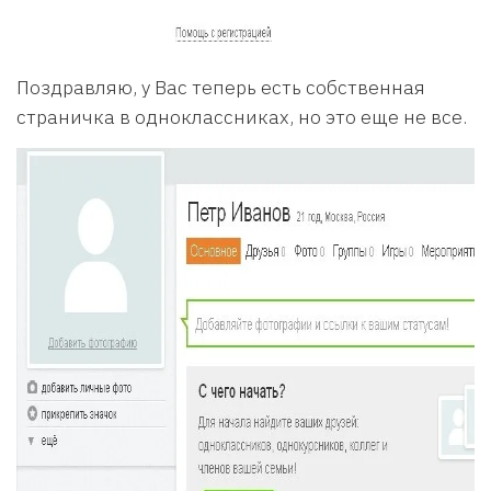
Поздравляю, у Вас теперь есть собственная
страничка в одноклассниках, но это еще не все.