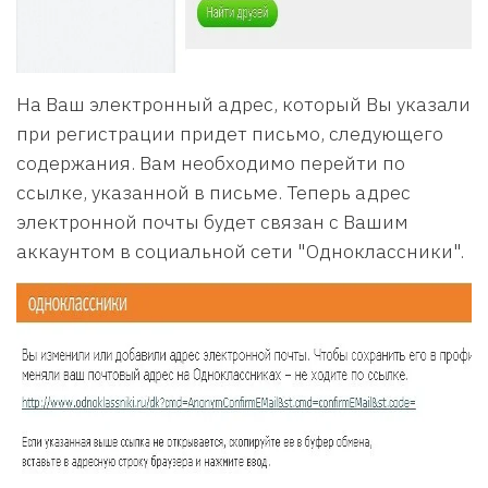
На Ваш электронный адрес, который Вы указали
при регистрации придет письмо, следующего
содержания. Вам необходимо перейти по
ссылке, указанной в письме. Теперь адрес
электронной почты будет связан с Вашим
аккаунтом в социальной сети "Одноклассники".