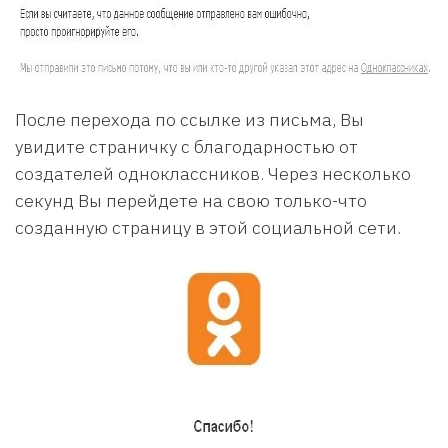
После перехода по ссылке из письма, Вы
увидите страничку с благодарностью от
создателей одноклассников. Через несколько
секунд Вы перейдете на свою только-что
созданную страницу в этой социальной сети.