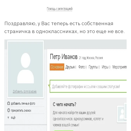
Поздравляю, у Вас теперь есть собственная
страничка в одноклассниках, но это еще не все.