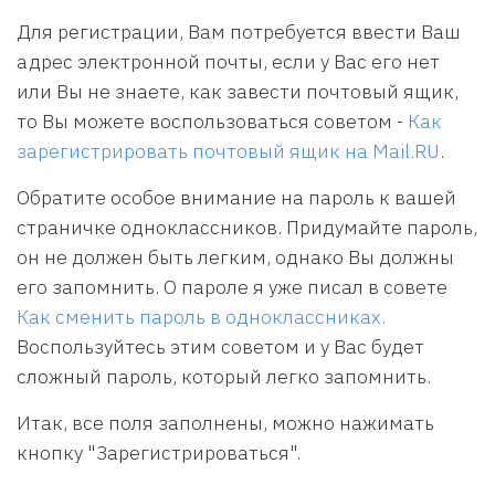
Для регистрации, Вам потребуется ввести Ваш
адрес электронной почты, если у Вас его нет
или Вы не знаете, как завести почтовый ящик,
то Вы можете воспользоваться советом -
Как
зарегистрировать почтовый ящик на Mail.RU
.
Обратите особое внимание на пароль к вашей
страничке одноклассников. Придумайте пароль,
он не должен быть легким, однако Вы должны
его запомнить. О пароле я уже писал в совете
Как сменить пароль в одноклассниках.
Воспользуйтесь этим советом и у Вас будет
сложный пароль, который легко запомнить.
Итак, все поля заполнены, можно нажимать
кнопку "Зарегистрироваться".