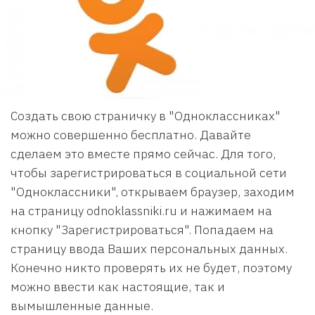
Создать свою страничку в "Одноклассниках"
можно совершенно бесплатно. Давайте
сделаем это вместе прямо сейчас. Для того,
чтобы зарегистрироваться в социальной сети
"Одноклассники", открываем браузер, заходим
на страницу odnoklassniki.ru и нажимаем на
кнопку "Зарегистрироваться". Попадаем на
страницу ввода Ваших персональных данных.
Конечно никто проверять их не будет, поэтому
можно ввести как настоящие, так и
вымышленные данные.