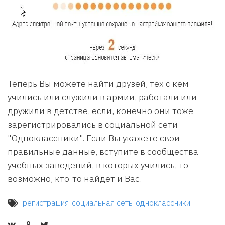
Теперь Вы можете найти друзей, тех с кем
учились или служили в армии, работали или
дружили в детстве, если, конечно они тоже
зарегистрировались в социальной сети
"Одноклассники". Если Вы укажете свои
правильные данные, вступите в сообщества
учебных заведений, в которых учились, то
возможно, кто-то найдет и Вас.
регистрация
социальная сеть
одноклассники