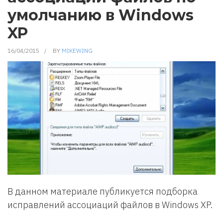
умолчанию в Windows
XP
16/04/2015
BY
MIKEWING
В данном материале публикуется подборка
исправлений ассоциаций файлов в Windows XP.