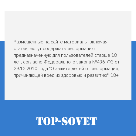
КАК
УДАЛИТЬ
СВОЮ
СТРАНИЦУ
В
ОДНОКЛАССНИКАХ.
Размещенные на сайте материалы, включая
статьи, могут содержать информацию,
предназначенную для пользователей старше 18
лет, согласно Федерального закона №436-ФЗ от
29.12.2010 года "О защите детей от информации,
причиняющей вред их здоровью и развитию". 18+.