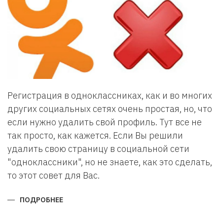
Регистрация в одноклассниках, как и во многих
других социальных сетях очень простая, но, что
если нужно удалить свой профиль. Тут все не
так просто, как кажется. Если Вы решили
удалить свою страницу в социальной сети
"одноклассники", но не знаете, как это сделать,
то этот совет для Вас.
ПОДРОБНЕЕ
О
СОЦИАЛЬНАЯ
СЕТЬ
ОДНОКЛАССНИКИ.