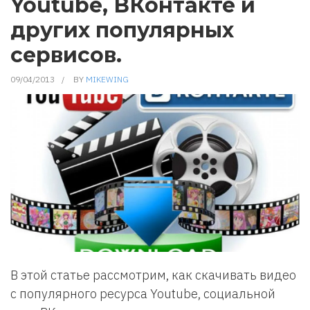
Youtube, ВКонтакте и
других популярных
сервисов.
09/04/2013
BY
MIKEWING
В этой статье рассмотрим, как скачивать видео
с популярного ресурса Youtube, социальной