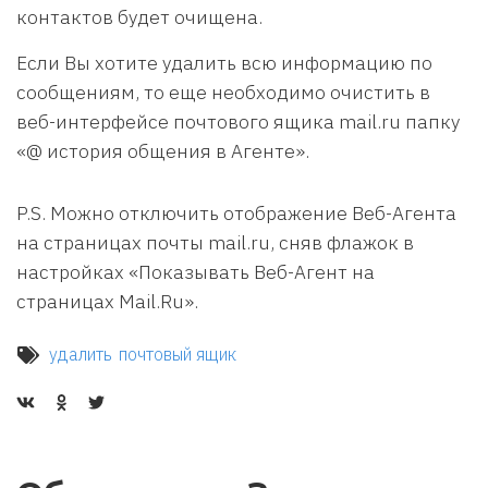
контактов будет очищена.
Если Вы хотите удалить всю информацию по
сообщениям, то еще необходимо очистить в
веб-интерфейсе почтового ящика mail.ru папку
«@ история общения в Агенте».
P.S. Можно отключить отображение Веб-Агента
на страницах почты mail.ru, сняв флажок в
настройках «Показывать Веб-Агент на
страницах Mail.Ru».
удалить
почтовый ящик