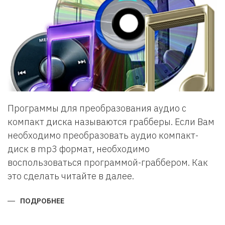
Программы для преобразования аудио с
компакт диска называются грабберы. Если Вам
необходимо преобразовать аудио компакт-
диск в mp3 формат, необходимо
воспользоваться программой-граббером. Как
это сделать читайте в далее.
ПОДРОБНЕЕ
О
КАК
КОНВЕРТИРОВАТЬ
АУДИО