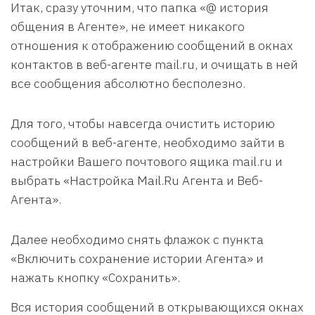
Итак, сразу уточним, что папка «@ история
общения в Агенте», не имеет никакого
отношения к отображению сообщений в окнах
контактов в веб-агенте mail.ru, и очищать в ней
все сообщения абсолютно бесполезно.
Для того, чтобы навсегда очистить историю
сообщений в веб-агенте, необходимо зайти в
настройки Вашего почтового ящика mail.ru и
выбрать «Настройка Mail.Ru Агента и Веб-
Агента».
Далее необходимо снять флажок с пункта
«Включить сохранение истории Агента» и
нажать кнопку «Сохранить».
Вся история сообщений в открывающихся окнах