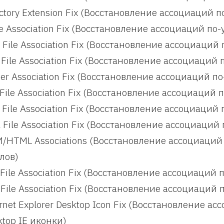
ectory Extension Fix (Восстановление ассоциаций 
ve Association Fix (Восстановление ассоциаций п
 File Association Fix (Восстановление ассоциаци
 File Association Fix (Восстановление ассоциаци
der Association Fix (Восстановление ассоциаций 
 File Association Fix (Восстановление ассоциаций
 File Association Fix (Восстановление ассоциаци
 File Association Fix (Восстановление ассоциаци
/HTML Associations (Восстановление ассоциаций
лов)
 File Association Fix (Восстановление ассоциаций
 File Association Fix (Восстановление ассоциаций
ernet Explorer Desktop Icon Fix (Восстановление 
ktop IE иконки)