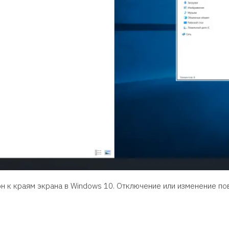
н к краям экрана в Windows 10. Отключение или изменение по