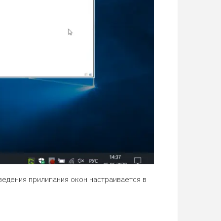
ведения прилипания окон настраивается в