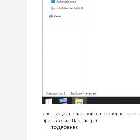
Инструкция по настройке прикрепления око
приложении "Параметры"
ПОДРОБНЕЕ
О
ПРИЛИПАНИЕ
ОКОН