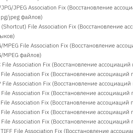
/JPG/JPEG Association Fix (Восстановление ассо
jpg/jpeg файлов)
 (Shortcut) File Association Fix (Восстановление
ыков)
/MPEG File Association Fix (Восстановление асс
/MPEG файлов)
 File Association Fix (Восстановление ассоциаци
 File Association Fix (Восстановление ассоциаци
 File Association Fix (Восстановление ассоциаци
 File Association Fix (Восстановление ассоциаци
 File Association Fix (Восстановление ассоциаци
 File Association Fix (Восстановление ассоциаци
 File Association Fix (Восстановление ассоциаци
/TIFF File Association Fix (Восстановление ассоц