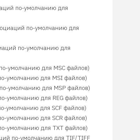
циаций по-умолчанию для
 ассоциаций по-умолчанию для
оциаций по-умолчанию для
й по-умолчанию для MSC файлов)
й по-умолчанию для MSI файлов)
й по-умолчанию для MSP файлов)
й по-умолчанию для REG файлов)
й по-умолчанию для SCF файлов)
й по-умолчанию для SCR файлов)
й по-умолчанию для TXT файлов)
иаций по-умолчанию для TIF/TIFF