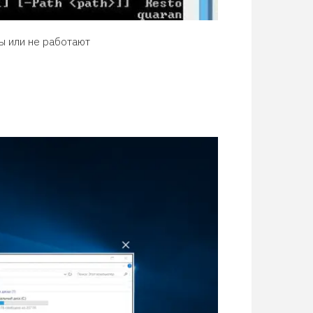
ы или не работают