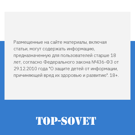
Размещенные на сайте материалы, включая
статьи, могут содержать информацию,
предназначенную для пользователей старше 18
лет, согласно Федерального закона №436-ФЗ от
29.12.2010 года "О защите детей от информации,
причиняющей вред их здоровью и развитию". 18+.