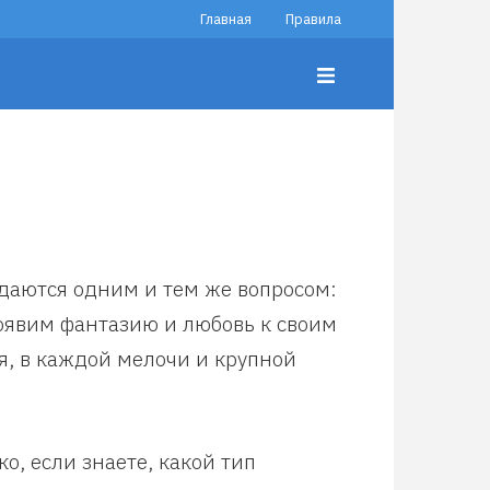
Главная
Правила
даются одним и тем же вопросом:
оявим фантазию и любовь к своим
, в каждой мелочи и крупной
о, если знаете, какой тип