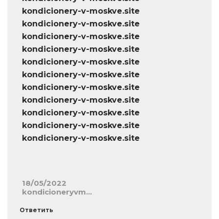
kondicionery-v-moskve.site
kondicionery-v-moskve.site
kondicionery-v-moskve.site
kondicionery-v-moskve.site
kondicionery-v-moskve.site
kondicionery-v-moskve.site
kondicionery-v-moskve.site
kondicionery-v-moskve.site
kondicionery-v-moskve.site
kondicionery-v-moskve.site
kondicionery-v-moskve.site
18/05/2022
kondicioneryvm…
Ответить