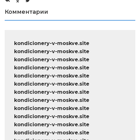
Комментарии
kondicionery-v-moskve.site
kondicionery-v-moskve.site
kondicionery-v-moskve.site
kondicionery-v-moskve.site
kondicionery-v-moskve.site
kondicionery-v-moskve.site
kondicionery-v-moskve.site
kondicionery-v-moskve.site
kondicionery-v-moskve.site
kondicionery-v-moskve.site
kondicionery-v-moskve.site
kondicionery-v-moskve.site