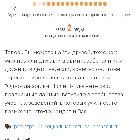
Теперь Вы можете найти друзей, тех с кем
учились или служили в армии, работали или
дружили в детстве, если, конечно они тоже
зарегистрировались в социальной сети
"Одноклассники". Если Вы укажете свои
правильные данные, вступите в сообщества
учебных заведений, в которых учились, то
возможно, кто-то найдет и Вас.
регистрация
социальная сеть
одноклассники