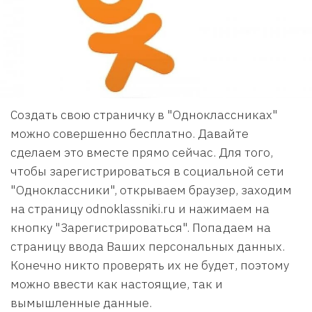
Создать свою страничку в "Одноклассниках"
можно совершенно бесплатно. Давайте
сделаем это вместе прямо сейчас. Для того,
чтобы зарегистрироваться в социальной сети
"Одноклассники", открываем браузер, заходим
на страницу odnoklassniki.ru и нажимаем на
кнопку "Зарегистрироваться". Попадаем на
страницу ввода Ваших персональных данных.
Конечно никто проверять их не будет, поэтому
можно ввести как настоящие, так и
вымышленные данные.