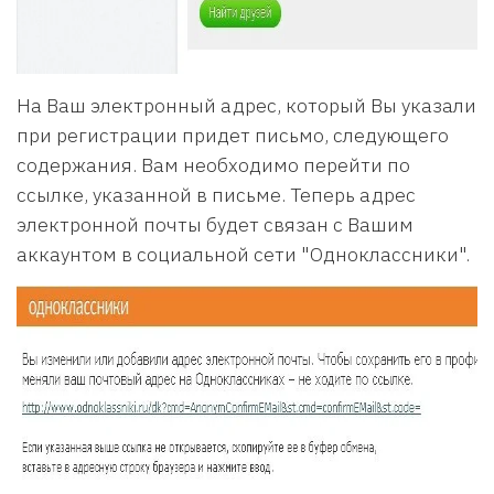
На Ваш электронный адрес, который Вы указали
при регистрации придет письмо, следующего
содержания. Вам необходимо перейти по
ссылке, указанной в письме. Теперь адрес
электронной почты будет связан с Вашим
аккаунтом в социальной сети "Одноклассники".