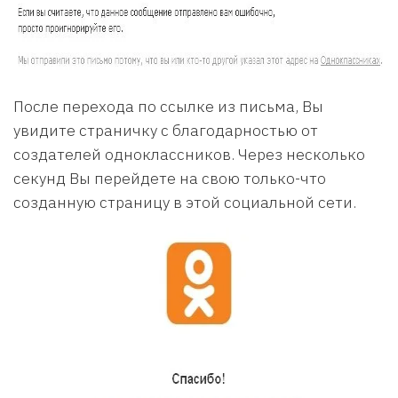
После перехода по ссылке из письма, Вы
увидите страничку с благодарностью от
создателей одноклассников. Через несколько
секунд Вы перейдете на свою только-что
созданную страницу в этой социальной сети.