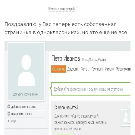
Поздравляю, у Вас теперь есть собственная
страничка в одноклассниках, но это еще не все.