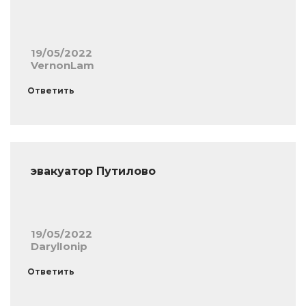
19/05/2022
VernonLam
Ответить
эвакуатор Путилово
19/05/2022
DarylIonip
Ответить