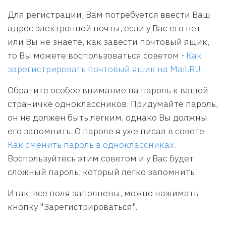
Для регистрации, Вам потребуется ввести Ваш
адрес электронной почты, если у Вас его нет
или Вы не знаете, как завести почтовый ящик,
то Вы можете воспользоваться советом -
Как
зарегистрировать почтовый ящик на Mail.RU
.
Обратите особое внимание на пароль к вашей
страничке одноклассников. Придумайте пароль,
он не должен быть легким, однако Вы должны
его запомнить. О пароле я уже писал в совете
Как сменить пароль в одноклассниках.
Воспользуйтесь этим советом и у Вас будет
сложный пароль, который легко запомнить.
Итак, все поля заполнены, можно нажимать
кнопку "Зарегистрироваться".