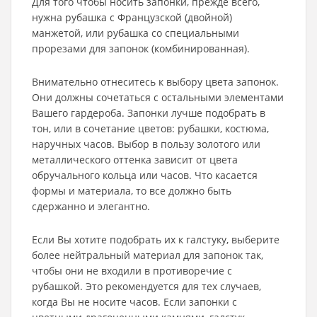
Для того чтобы носить запонки, прежде всего,
нужна рубашка с Французской (двойной)
манжетой, или рубашка со специальными
прорезами для запонок (комбинированная).
Внимательно отнеситесь к выбору цвета запонок.
Они должны сочетаться с остальными элементами
Вашего гардероба. Запонки лучше подобрать в
тон, или в сочетание цветов: рубашки, костюма,
наручных часов. Выбор в пользу золотого или
металлического оттенка зависит от цвета
обручального кольца или часов. Что касается
формы и материала, то все должно быть
сдержанно и элегантно.
Если Вы хотите подобрать их к галстуку, выберите
более нейтральный материал для запонок так,
чтобы они не входили в противоречие с
рубашкой. Это рекомендуется для тех случаев,
когда Вы не носите часов. Если запонки с