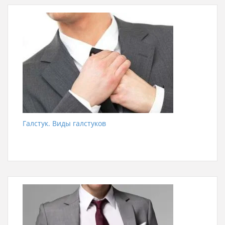
Галстук. Виды галстуков