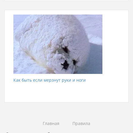
Как быть если мерзнут руки и ноги
Главная
Правила