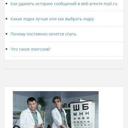
Как удалить историю сообщений в веб-агенте mail.ru
Какая лодка лучше или как выбрать лодку
Почему постоянно хочется спать
Что такое лонгслив?