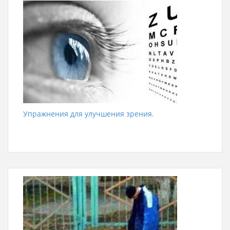
Упражнения для улучшения зрения.