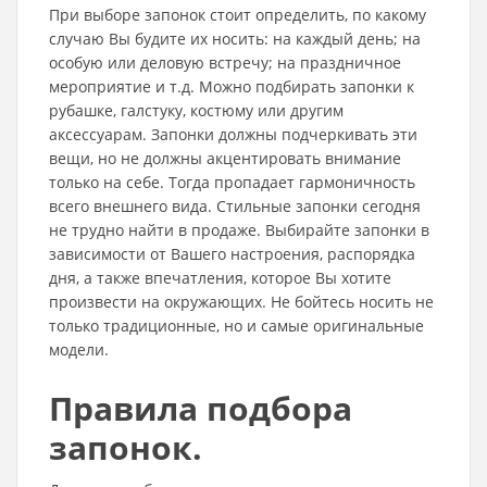
При выборе запонок стоит определить, по какому
случаю Вы будите их носить: на каждый день; на
особую или деловую встречу; на праздничное
мероприятие и т.д. Можно подбирать запонки к
рубашке, галстуку, костюму или другим
аксессуарам. Запонки должны подчеркивать эти
вещи, но не должны акцентировать внимание
только на себе. Тогда пропадает гармоничность
всего внешнего вида. Стильные запонки сегодня
не трудно найти в продаже. Выбирайте запонки в
зависимости от Вашего настроения, распорядка
дня, а также впечатления, которое Вы хотите
произвести на окружающих. Не бойтесь носить не
только традиционные, но и самые оригинальные
модели.
Правила подбора
запонок.