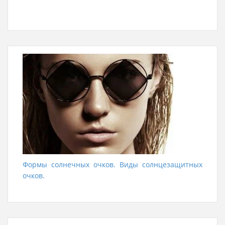
Формы солнечных очков. Виды солнцезащитных
очков.