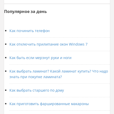
Популярное за день
Как починить телефон
Как отключить прилипание окон Windows 7
Как быть если мерзнут руки и ноги
Как выбрать ламинат? Какой ламинат купить? Что надо
знать при покупке ламината?
Как выбрать старшего по дому
Как приготовить фаршированные макароны