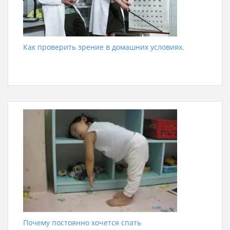
Как проверить зрение в домашних условиях.
Почему постоянно хочется спать