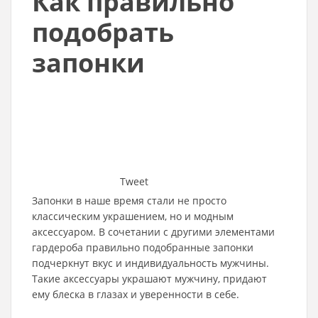
Как правильно
подобрать
запонки
Tweet
Запонки в наше время стали не просто
классическим украшением, но и модным
аксессуаром. В сочетании с другими элементами
гардероба правильно подобранные запонки
подчеркнут вкус и индивидуальность мужчины.
Такие аксессуары украшают мужчину, придают
ему блеска в глазах и уверенности в себе.