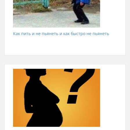
Как пить и не пьянеть и как быстро не пьянеть