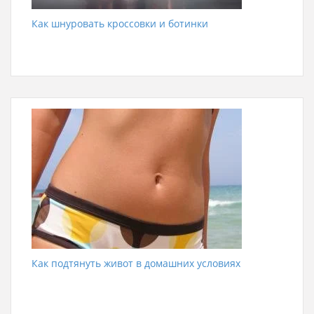
Как шнуровать кроссовки и ботинки
Как подтянуть живот в домашних условиях