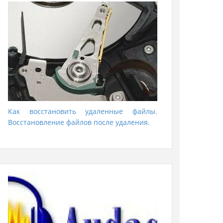
Как восстановить удаленные файлы.
Восстановление файлов после удаления.