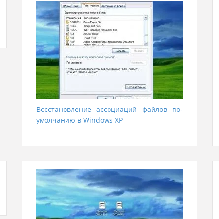
Восстановление ассоциаций файлов по-
умолчанию в Windows XP