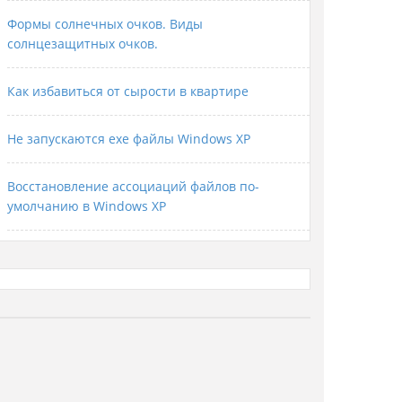
Формы солнечных очков. Виды
солнцезащитных очков.
Как избавиться от сырости в квартире
Не запускаются exe файлы Windows XP
Восстановление ассоциаций файлов по-
умолчанию в Windows XP