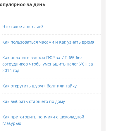
опулярное за день
Что такое лонгслив?
Как пользоваться часами и Как узнать время
Как оплатить взносы ПФР за ИП 6% без
сотрудников чтобы уменьшить налог УСН за
2014 год
Как открутить шуруп, болт или гайку
Как выбрать старшего по дому
Как приготовить пончики с шоколадной
глазурью