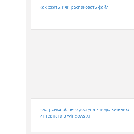
Как сжать, или распаковать файл.
Настройка общего доступа к подключению
Интернета в Windows XP