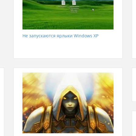
Не запускаются ярлыки Windows XP