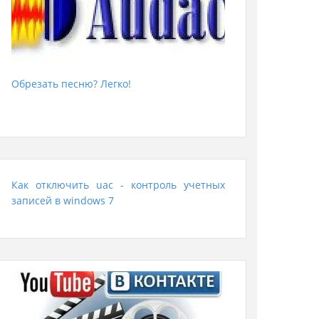
Обрезать песню? Легко!
Как отключить uac - контроль учетных
записей в windows 7