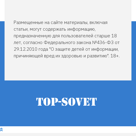
Размещенные на сайте материалы, включая
статьи, могут содержать информацию,
предназначенную для пользователей старше 18
лет, согласно Федерального закона №436-ФЗ от
29.12.2010 года "О защите детей от информации,
причиняющей вред их здоровью и развитию". 18+.