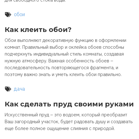
обои
Как клеить обои?
Обои выполняют декоративную функцию в оформлении
комнат. Правильный выбор и оклейка обоев способны
подчеркнуть индивидуальный стиль комнаты, создавая
нужную атмосферу. Важная особенность обоев –
последовательность повторяющегося фрагмента, и
поэтому важно знать и уметь клеить обои правильно.
дача
Как сделать пруд своими руками
Искусственный пруд – это водоем, который преобразит
Ваш загородный участок, будет радовать душу и создавать
еще более полное ощущение слияния с природой.