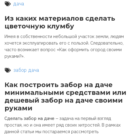
дача
Из каких материалов сделать
цветочную клумбу
Имея в собственности небольшой участок земли, людям
хочется эксплуатировать его с пользой. Следовательно,
часто возникает вопрос «Как оформить огород своими
руками?».
забор
дача
Как построить забор на даче
минимальными средствами или
дешевый забор на даче своими
руками
Сделать забор на даче
– задача на первый взгляд
простая, но и она имеет ряд своих хитростей. В рамках
данной статьи мы постараемся рассмотреть