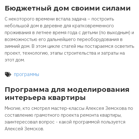
Бюджетный дом своими силами
С некоторого времени встала задача – построить
небольшой дом в деревне для кратковременного
проживания в летнее время года с детьми (по выходным) и
возможностью его дальнейшего переоборудования в
зимний дом. В этом цикле статей мы постараемся осветить
проект, технологию, этапы строительства и затраты на
этот дом.
программы
Программа для моделирования
интерьера квартиры
Многие, кто смотрел мастер-классы Алексея Земскова по
составлению грамотного проекта ремонта квартиры,
заинтересовал вопрос - какой программой пользуется
Алексей Земсков.