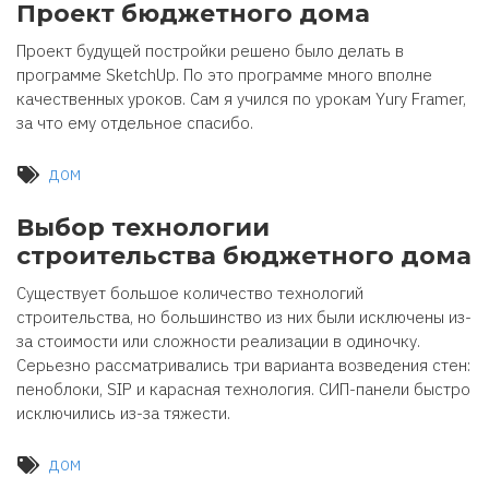
Проект бюджетного дома
Проект будущей постройки решено было делать в
программе SketchUp. По это программе много вполне
качественных уроков. Сам я учился по урокам Yury Framer,
за что ему отдельное спасибо.
дом
Выбор технологии
строительства бюджетного дома
Существует большое количество технологий
строительства, но большинство из них были исключены из-
за стоимости или сложности реализации в одиночку.
Серьезно рассматривались три варианта возведения стен:
пеноблоки, SIP и карасная технология. СИП-панели быстро
исключились из-за тяжести.
дом