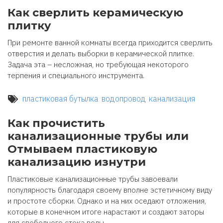
Как сверлить керамическую
плитку
При ремонте ванной комнаты всегда приходится сверлить
отверстия и делать выборки в керамической плитке.
Задача эта – несложная, но требующая некоторого
терпения и специального инструмента.
пластиковая бутылка
водопровод
канализация
Как прочистить
канализационные трубы или
Отмываем пластиковую
канализацию изнутри
Пластиковые канализационные трубы завоевали
популярность благодаря своему вполне эстетичному виду
и простоте сборки. Однако и на них оседают отложения,
которые в конечном итоге нарастают и создают заторы
для свободного стока воды.