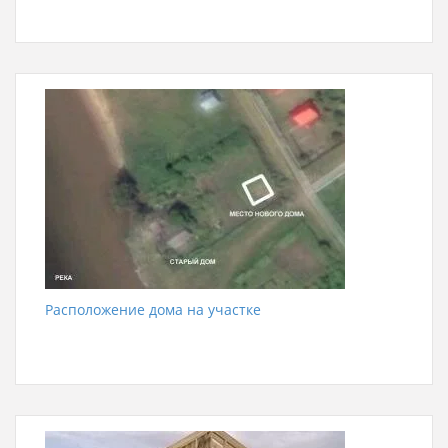
Расположение дома на участке