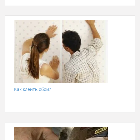
Как клеить обои?