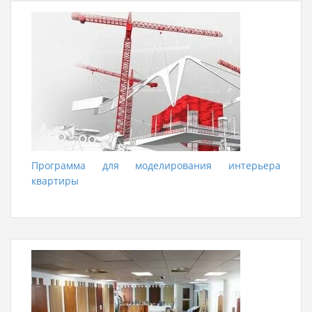
Программа для моделирования интерьера
квартиры