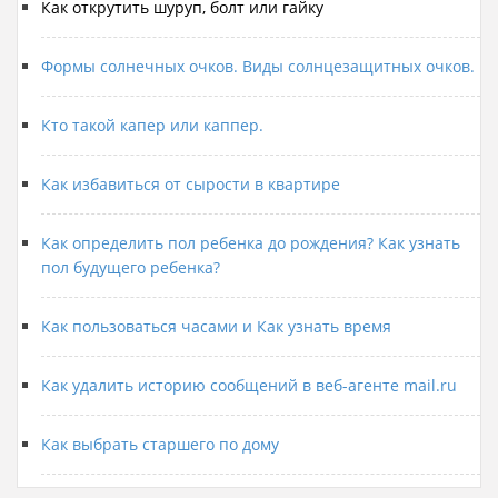
Как открутить шуруп, болт или гайку
Формы солнечных очков. Виды солнцезащитных очков.
Кто такой капер или каппер.
Как избавиться от сырости в квартире
Как определить пол ребенка до рождения? Как узнать
пол будущего ребенка?
Как пользоваться часами и Как узнать время
Как удалить историю сообщений в веб-агенте mail.ru
Как выбрать старшего по дому