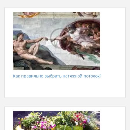
Как правильно выбрать натяжной потолок?