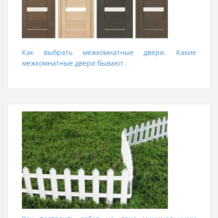
Как выбрать межкомнатные двери. Какие
межкомнатные двери бывают.