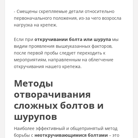
- Смещены скрепляемые детали относительно
первоначального положения, из-за чего возросла
нагрузка на крепеж.
Если при
откручивании болта или шурупа
мы
видим проявления вышеуказанных факторов,
после первой пробы следует переходить к
мероприятиям, направленным на облегчение
откручивания нашего крепежа.
Методы
отворачивания
сложных болтов и
шурупов
Наиболее эффективный и общепринятый метод
борьбы с
неоткручивающимися болтами
– это