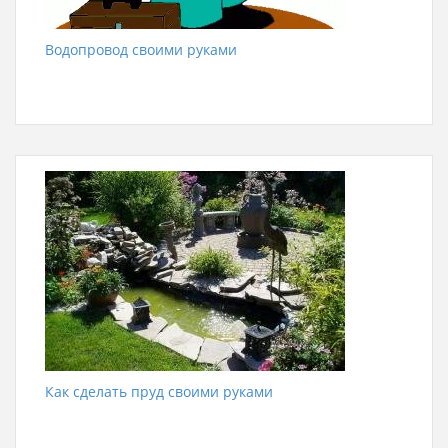
Водопровод своими руками
Как сделать пруд своими руками