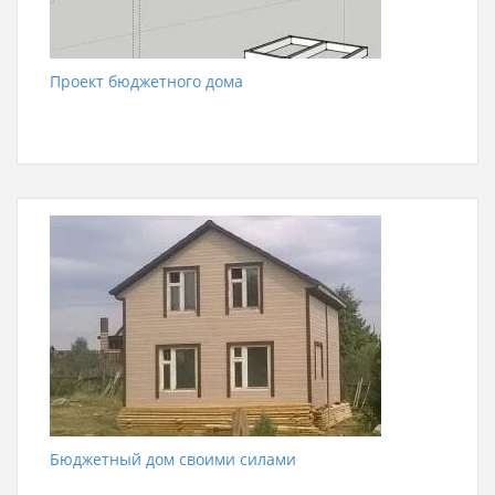
Проект бюджетного дома
Бюджетный дом своими силами