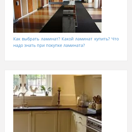
Как выбрать ламинат? Какой ламинат купить? Что
надо знать при покупке ламината?