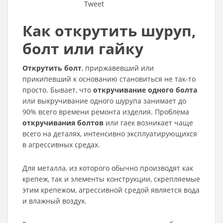
Tweet
Как открутить шуруп,
болт или гайку
Открутить болт
, приржавевший или
прикипевший к основанию становиться не так-то
просто. Бывает, что
откручивание одного болта
или выкручивание одного шурупа занимает до
90% всего времени ремонта изделия. Проблема
откручивания болтов
или гаек возникает чаще
всего на деталях, интенсивно эксплуатирующихся
в агрессивных средах.
Для металла, из которого обычно производят как
крепеж, так и элементы конструкции, скрепляемые
этим крепежом, агрессивной средой является вода
и влажный воздух.