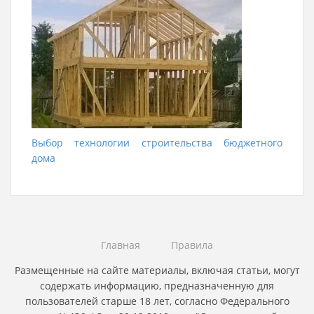
Выбор технологии строительства бюджетного
дома
Главная
Правила
Размещенные на сайте материалы, включая статьи, могут
содержать информацию, предназначенную для
пользователей старше 18 лет, согласно Федерального