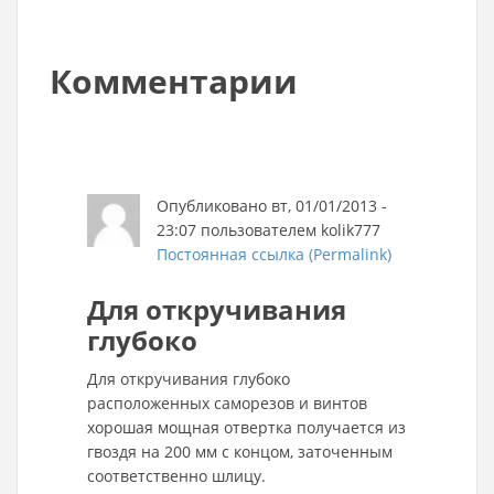
Комментарии
Опубликовано вт, 01/01/2013 -
23:07 пользователем
kolik777
Постоянная ссылка (Permalink)
Для откручивания
глубоко
Для откручивания глубоко
расположенных саморезов и винтов
хорошая мощная отвертка получается из
гвоздя на 200 мм с концом, заточенным
соответственно шлицу.