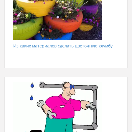
Из каких материалов сделать цветочную клумбу