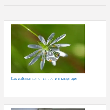
Как избавиться от сырости в квартире