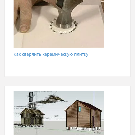
Как сверлить керамическую плитку