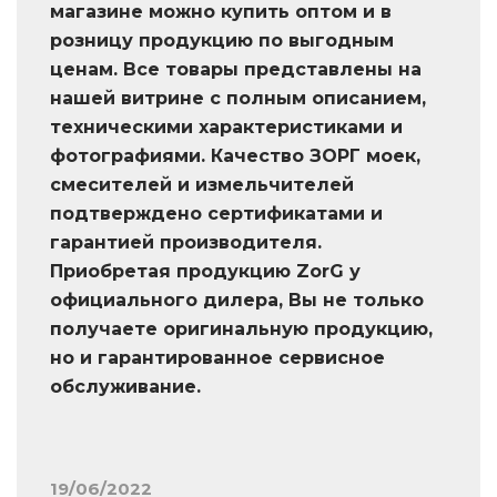
магазине можно купить оптом и в
розницу продукцию по выгодным
ценам. Все товары представлены на
нашей витрине с полным описанием,
техническими характеристиками и
фотографиями. Качество ЗОРГ моек,
смесителей и измельчителей
подтверждено сертификатами и
гарантией производителя.
Приобретая продукцию ZorG у
официального дилера, Вы не только
получаете оригинальную продукцию,
но и гарантированное сервисное
обслуживание.
19/06/2022