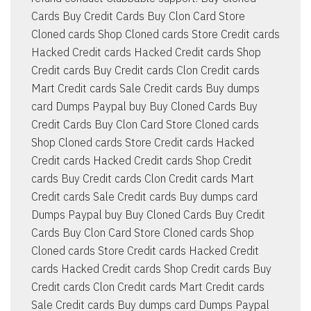
Cards Buy Credit Cards Buy Clon Card Store
Cloned cards Shop Cloned cards Store Credit cards
Hacked Credit cards Hacked Credit cards Shop
Credit cards Buy Credit cards Clon Credit cards
Mart Credit cards Sale Credit cards Buy dumps
card Dumps Paypal buy Buy Cloned Cards Buy
Credit Cards Buy Clon Card Store Cloned cards
Shop Cloned cards Store Credit cards Hacked
Credit cards Hacked Credit cards Shop Credit
cards Buy Credit cards Clon Credit cards Mart
Credit cards Sale Credit cards Buy dumps card
Dumps Paypal buy Buy Cloned Cards Buy Credit
Cards Buy Clon Card Store Cloned cards Shop
Cloned cards Store Credit cards Hacked Credit
cards Hacked Credit cards Shop Credit cards Buy
Credit cards Clon Credit cards Mart Credit cards
Sale Credit cards Buy dumps card Dumps Paypal