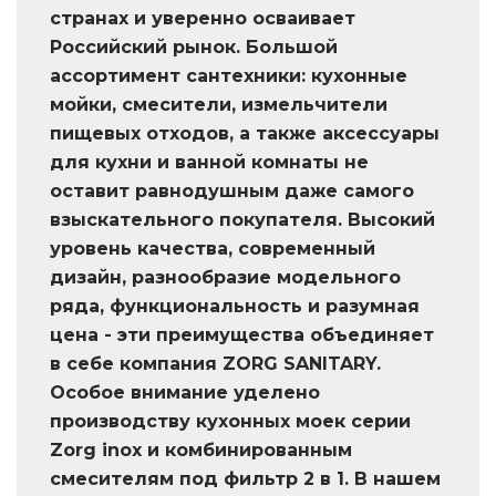
странах и уверенно осваивает
Российский рынок. Большой
ассортимент сантехники: кухонные
мойки, смесители, измельчители
пищевых отходов, а также аксессуары
для кухни и ванной комнаты не
оставит равнодушным даже самого
взыскательного покупателя. Высокий
уровень качества, современный
дизайн, разнообразие модельного
ряда, функциональность и разумная
цена - эти преимущества объединяет
в себе компания ZORG SANITARY.
Особое внимание уделено
производству кухонных моек серии
Zorg inox и комбинированным
смесителям под фильтр 2 в 1. В нашем