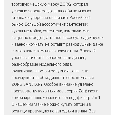
торговую чешскую марку ZORG, которая
успешно зарекомендовала себя во многих
странах и уверенно осваивает Российский
рынок. Большой ассортимент сантехники:
кухонные мойки, смесители, измельчители
пищевых отходов, а также аксессуары для кухни
и ванной комнаты не оставит равнодушным даже
самого взыскательного покупателя. Высокий
уровень качества, современный дизайн,
разнообразие модельного ряда,
функциональность и разумная цена - эти
преимущества объединяет в себе компания
ZORG SANITARY. Особое внимание уделено
производству кухонных моек серии Zorg inox и
комбинированным смесителям под фильтр 2 в 1.
В нашем магазине можно купить оптом и в
розницу продукцию по выгодным ценам. Все