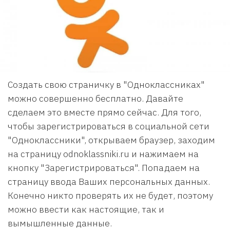
Создать свою страничку в "Одноклассниках"
можно совершенно бесплатно. Давайте
сделаем это вместе прямо сейчас. Для того,
чтобы зарегистрироваться в социальной сети
"Одноклассники", открываем браузер, заходим
на страницу odnoklassniki.ru и нажимаем на
кнопку "Зарегистрироваться". Попадаем на
страницу ввода Ваших персональных данных.
Конечно никто проверять их не будет, поэтому
можно ввести как настоящие, так и
вымышленные данные.