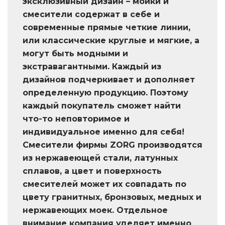
эксклюзивный дизайн – мойки и
смесители содержат в себе и
современные прямые четкие линии,
или классические круглые и мягкие, а
могут быть модными и
экстравагантными. Каждый из
дизайнов подчеркивает и дополняет
определенную продукцию. Поэтому
каждый покупатель сможет найти
что-то неповторимое и
индивидуальное именно для себя!
Смесители фирмы ZORG производятся
из нержавеющей стали, латунных
сплавов, а цвет и поверхность
смесителей может их совпадать по
цвету гранитных, бронзовых, медных и
нержавеющих моек. Отдельное
внимание компания уделяет именно