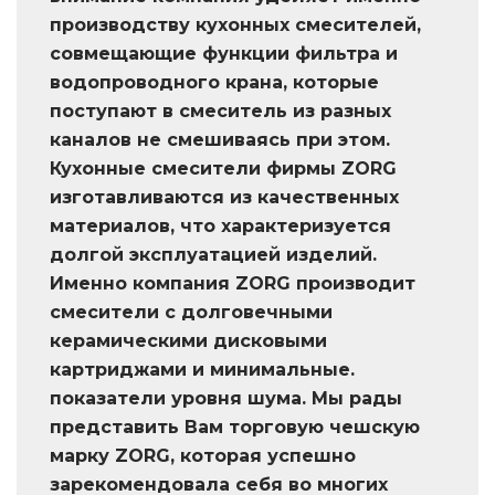
производству кухонных смесителей,
совмещающие функции фильтра и
водопроводного крана, которые
поступают в смеситель из разных
каналов не смешиваясь при этом.
Кухонные смесители фирмы ZORG
изготавливаются из качественных
материалов, что характеризуется
долгой эксплуатацией изделий.
Именно компания ZORG производит
смесители с долговечными
керамическими дисковыми
картриджами и минимальные.
показатели уровня шума. Мы рады
представить Вам торговую чешскую
марку ZORG, которая успешно
зарекомендовала себя во многих