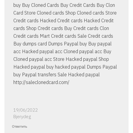
buy Buy Cloned Cards Buy Credit Cards Buy Clon
Card Store Cloned cards Shop Cloned cards Store
Credit cards Hacked Credit cards Hacked Credit
cards Shop Credit cards Buy Credit cards Clon
Credit cards Mart Credit cards Sale Credit cards
Buy dumps card Dumps Paypal buy Buy paypal
acc Hacked paypal acc Cloned paypal acc Buy
Cloned paypal acc Store Hacked paypal Shop
Hacked paypal buy hacked paypal Dumps Paypal
buy Paypal transfers Sale Hacked paypal
http://saleclonedcard.com/
19/06/2022
Bjerydeg
Ответить