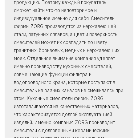
продукцию. Поэтому каждый покупатель
сможет найти что-то неповторимое и
индивидуальное именно для себя! Смесители
фирмы ZORG производятся из нержавеющей
стали, латунных сплавов, а цвет и поверхность
смесителей может их совпадать по цвету
гранитных, бронзовых, медных и нержавеющих
моек. Отдельное внимание компания уделяет
именно производству кухонных смесителей,
совмещающие функции фильтра и
водопроводного крана, которые поступают в
смеситель из разных каналов не смешиваясь при
этом. Кухонные смесители фирмы ZORG
изготавливаются из качественных материалов,
что характеризуется долгой эксплуатацией
изделий. Именно компания ZORG производит
смесители с долговечными керамическими