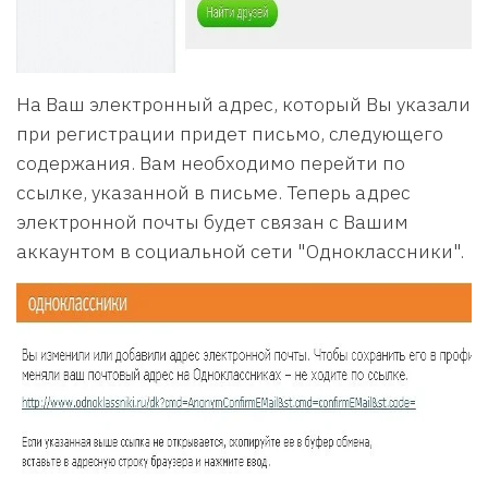
На Ваш электронный адрес, который Вы указали
при регистрации придет письмо, следующего
содержания. Вам необходимо перейти по
ссылке, указанной в письме. Теперь адрес
электронной почты будет связан с Вашим
аккаунтом в социальной сети "Одноклассники".