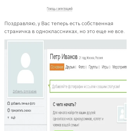
Поздравляю, у Вас теперь есть собственная
страничка в одноклассниках, но это еще не все.