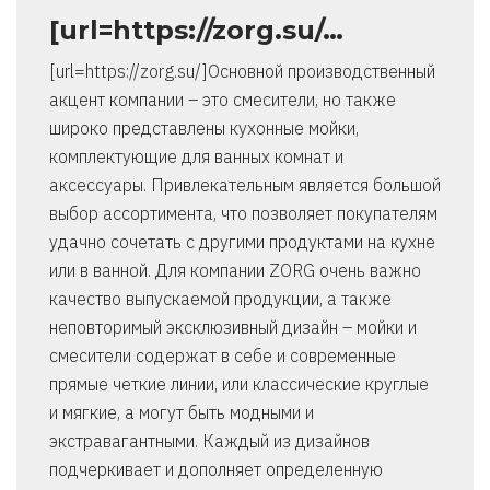
[url=https://zorg.su/…
[url=https://zorg.su/]Основной производственный
акцент компании – это смесители, но также
широко представлены кухонные мойки,
комплектующие для ванных комнат и
аксессуары. Привлекательным является большой
выбор ассортимента, что позволяет покупателям
удачно сочетать с другими продуктами на кухне
или в ванной. Для компании ZORG очень важно
качество выпускаемой продукции, а также
неповторимый эксклюзивный дизайн – мойки и
смесители содержат в себе и современные
прямые четкие линии, или классические круглые
и мягкие, а могут быть модными и
экстравагантными. Каждый из дизайнов
подчеркивает и дополняет определенную