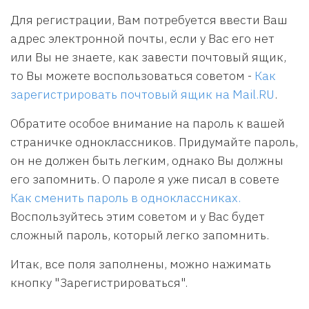
Для регистрации, Вам потребуется ввести Ваш
адрес электронной почты, если у Вас его нет
или Вы не знаете, как завести почтовый ящик,
то Вы можете воспользоваться советом -
Как
зарегистрировать почтовый ящик на Mail.RU
.
Обратите особое внимание на пароль к вашей
страничке одноклассников. Придумайте пароль,
он не должен быть легким, однако Вы должны
его запомнить. О пароле я уже писал в совете
Как сменить пароль в одноклассниках.
Воспользуйтесь этим советом и у Вас будет
сложный пароль, который легко запомнить.
Итак, все поля заполнены, можно нажимать
кнопку "Зарегистрироваться".