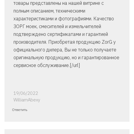
товары представлены на нашей витрине с
полным описанием, техническими
характеристиками и фотографиями. Качество
ЗОРГ моек, смесителей и измельчителей
подтверждено сертификатами и гарантией
производителя. Приобретая продукцию ZorG у
официального дилера, Вы не только получаете
оригинальную продукцию, но и гарантированное
сервисное обслуживание.[/url]
19/06/2022
WilliamAbexy
Ответить