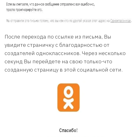
После перехода по ссылке из письма, Вы
увидите страничку с благодарностью от
создателей одноклассников. Через несколько
секунд Вы перейдете на свою только-что
созданную страницу в этой социальной сети.