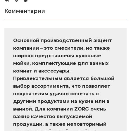
Комментарии
Основной производственный акцент
компании – это смесители, но также
широко представлены кухонные
мойки, комплектующие для ванных
комнат и аксессуары.
Привлекательным является большой
выбор ассортимента, что позволяет
покупателям удачно сочетать с
другими продуктами на кухне или в
ванной. Для компании ZORG очень
важно качество выпускаемой
продукции, а также неповторимый