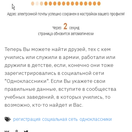
Теперь Вы можете найти друзей, тех с кем
учились или служили в армии, работали или
дружили в детстве, если, конечно они тоже
зарегистрировались в социальной сети
"Одноклассники". Если Вы укажете свои
правильные данные, вступите в сообщества
учебных заведений, в которых учились, то
возможно, кто-то найдет и Вас.
регистрация
социальная сеть
одноклассники